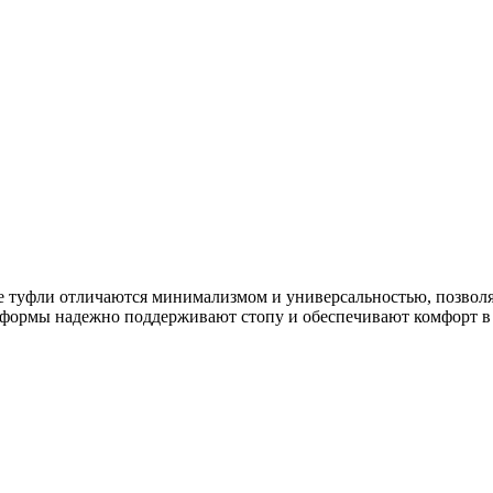
е туфли отличаются минимализмом и универсальностью, позволя
формы надежно поддерживают стопу и обеспечивают комфорт в т