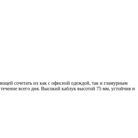
ющей сочетать их как с офисной одеждой, так и гламурным
ечение всего дня. Высокий каблук высотой 75 мм, устойчив и