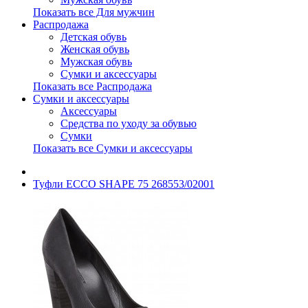
Показать все Для мужчин
Распродажа
Детская обувь
Женская обувь
Мужская обувь
Сумки и аксессуары
Показать все Распродажа
Сумки и аксессуары
Аксессуары
Средства по уходу за обувью
Сумки
Показать все Сумки и аксессуары
Туфли ECCO SHAPE 75 268553/02001