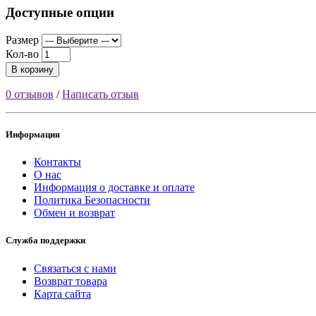
Доступные опции
Размер
Кол-во
В корзину
0 отзывов
/
Написать отзыв
Информация
Контакты
О нас
Информация о доставке и оплате
Политика Безопасности
Обмен и возврат
Служба поддержки
Связаться с нами
Возврат товара
Карта сайта