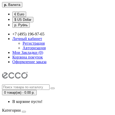
р.
Валюта
€ Euro
$ US Dollar
р. Рубль
+7 (495) 196-97-65
Личный кабинет
Регистрация
Авторизация
Мои Закладки (0)
Корзина покупок
Оформление заказа
0 товар(ов) - 0.00 р.
В корзине пусто!
Категории