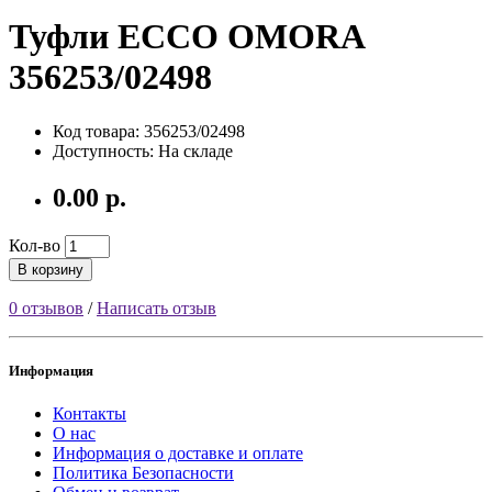
Туфли ECCO OMORA
356253/02498
Код товара: 356253/02498
Доступность: На складе
0.00 р.
Кол-во
В корзину
0 отзывов
/
Написать отзыв
Информация
Контакты
О нас
Информация о доставке и оплате
Политика Безопасности