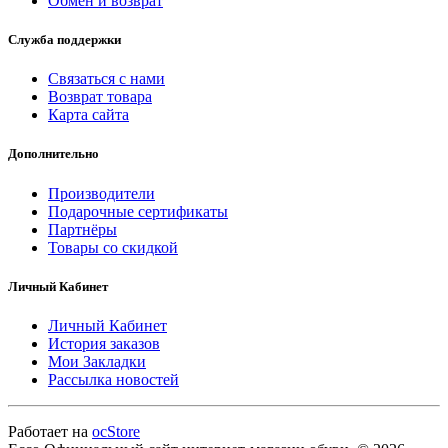
Обмен и возврат
Служба поддержки
Связаться с нами
Возврат товара
Карта сайта
Дополнительно
Производители
Подарочные сертификаты
Партнёры
Товары со скидкой
Личный Кабинет
Личный Кабинет
История заказов
Мои Закладки
Рассылка новостей
Работает на
ocStore