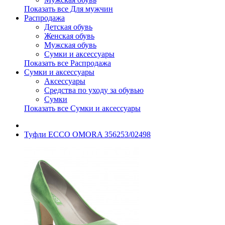
Показать все Для мужчин
Распродажа
Детская обувь
Женская обувь
Мужская обувь
Сумки и аксессуары
Показать все Распродажа
Сумки и аксессуары
Аксессуары
Средства по уходу за обувью
Сумки
Показать все Сумки и аксессуары
Туфли ECCO OMORA 356253/02498