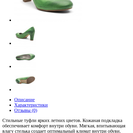
Описание
Характеристики
Отзывы (0)
Стильные туфли ярких летних цветов. Кожаная подкладка
обеспечивает комфорт внутри обуви. Мягкая, впитывающая
влагу стелька создает оптимальный климат внутри обуви.