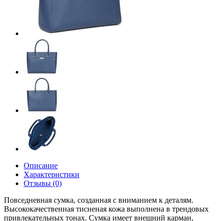
Описание
Характеристики
Отзывы (0)
Повседневная сумка, созданная с вниманием к деталям.
Высококачественная тисненая кожа выполнена в трендовых
привлекательных тонах. Сумка имеет внешний карман,