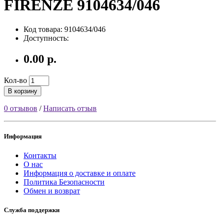
FIRENZE 9104634/046
Код товара: 9104634/046
Доступность:
0.00 р.
Кол-во
В корзину
0 отзывов
/
Написать отзыв
Информация
Контакты
О нас
Информация о доставке и оплате
Политика Безопасности
Обмен и возврат
Служба поддержки