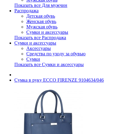
Показать все Для мужчин
Распродажа
Детская обувь
Женская обувь
Мужская обувь
Сумки и аксессуары
Показать все Распродажа
Сумки и аксессуары
Аксессуары
Средства по уходу за обувью
Сумки
Показать все Сумки и аксессуары
Сумка в руку ECCO FIRENZE 9104634/046