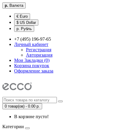
р.
Валюта
€ Euro
$ US Dollar
р. Рубль
+7 (495) 196-97-65
Личный кабинет
Регистрация
Авторизация
Мои Закладки (0)
Корзина покупок
Оформление заказа
0 товар(ов) - 0.00 р.
В корзине пусто!
Категории