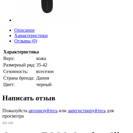
Описание
Характеристики
Отзывы (0)
Характеристика
Верх:
кожа
Размерный ряд:
35-42
Сезонность:
всесезон
Страна бренда:
Дания
Цвет:
черный
Написать отзыв
Пожалуйста
авторизуйтесь
или
зарегистрируйтесь
для
просмотра