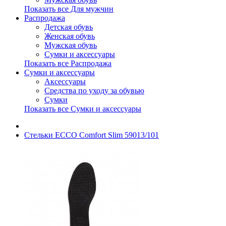
Показать все Для мужчин
Распродажа
Детская обувь
Женская обувь
Мужская обувь
Сумки и аксессуары
Показать все Распродажа
Сумки и аксессуары
Аксессуары
Средства по уходу за обувью
Сумки
Показать все Сумки и аксессуары
Стельки ECCO Comfort Slim 59013/101