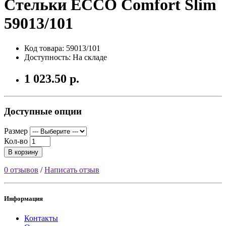
Стельки ECCO Comfort Slim
59013/101
Код товара: 59013/101
Доступность: На складе
1 023.50 р.
Доступные опции
Размер
Кол-во
В корзину
0 отзывов
/
Написать отзыв
Информация
Контакты