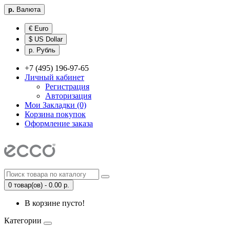
р.
Валюта
€ Euro
$ US Dollar
р. Рубль
+7 (495) 196-97-65
Личный кабинет
Регистрация
Авторизация
Мои Закладки (0)
Корзина покупок
Оформление заказа
0 товар(ов) - 0.00 р.
В корзине пусто!
Категории