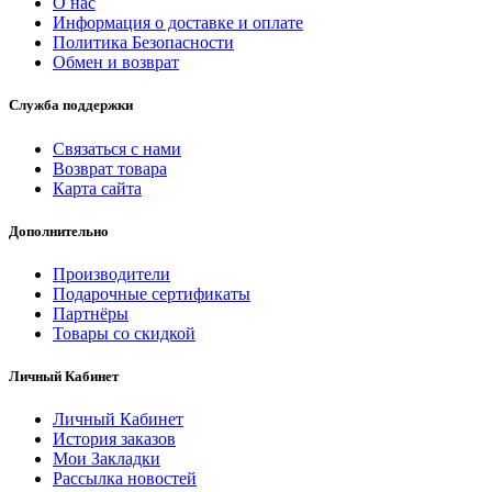
О нас
Информация о доставке и оплате
Политика Безопасности
Обмен и возврат
Служба поддержки
Связаться с нами
Возврат товара
Карта сайта
Дополнительно
Производители
Подарочные сертификаты
Партнёры
Товары со скидкой
Личный Кабинет
Личный Кабинет
История заказов
Мои Закладки
Рассылка новостей