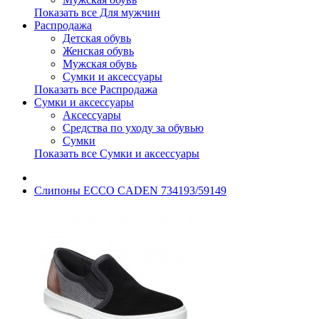
Показать все Для мужчин
Распродажа
Детская обувь
Женская обувь
Мужская обувь
Сумки и аксессуары
Показать все Распродажа
Сумки и аксессуары
Аксессуары
Средства по уходу за обувью
Сумки
Показать все Сумки и аксессуары
Слипоны ECCO CADEN 734193/59149