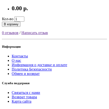
0.00 р.
Кол-во
В корзину
0 отзывов
/
Написать отзыв
Информация
Контакты
О нас
Информация о доставке и оплате
Политика Безопасности
Обмен и возврат
Служба поддержки
Связаться с нами
Возврат товара
Карта сайта