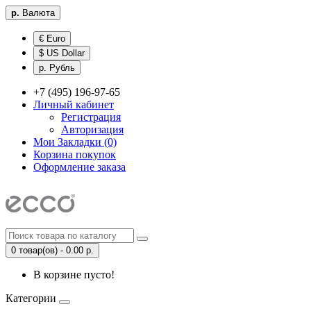
р.
Валюта
€ Euro
$ US Dollar
р. Рубль
+7 (495) 196-97-65
Личный кабинет
Регистрация
Авторизация
Мои Закладки (0)
Корзина покупок
Оформление заказа
0 товар(ов) - 0.00 р.
В корзине пусто!
Категории