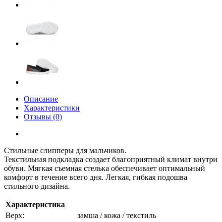
Описание
Характеристики
Отзывы (0)
Стильные слипперы для мальчиков.
Текстильная подкладка создает благоприятный климат внутри
обуви. Мягкая съемная стелька обеспечивает оптимальный
комфорт в течение всего дня. Легкая, гибкая подошва
стильного дизайна.
Характеристика
Верх:
замша / кожа / текстиль