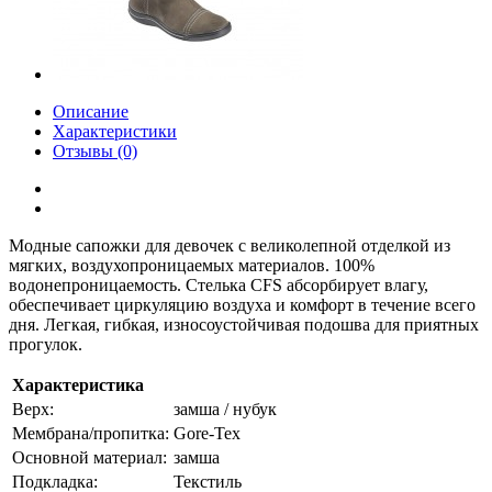
Описание
Характеристики
Отзывы (0)
Модные сапожки для девочек с великолепной отделкой из
мягких, воздухопроницаемых материалов. 100%
водонепроницаемость. Стелька CFS абсорбирует влагу,
обеспечивает циркуляцию воздуха и комфорт в течение всего
дня. Легкая, гибкая, износоустойчивая подошва для приятных
прогулок.
Характеристика
Верх:
замша / нубук
Мембрана/пропитка:
Gore-Tex
Основной материал:
замша
Подкладка:
Текстиль