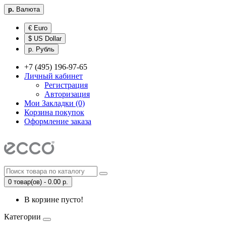
р.
Валюта
€ Euro
$ US Dollar
р. Рубль
+7 (495) 196-97-65
Личный кабинет
Регистрация
Авторизация
Мои Закладки (0)
Корзина покупок
Оформление заказа
0 товар(ов) - 0.00 р.
В корзине пусто!
Категории