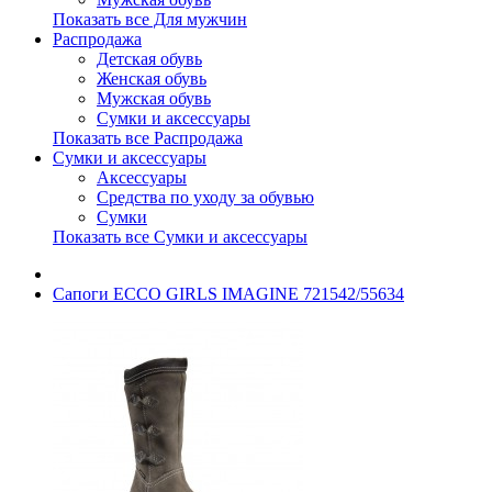
Показать все Для мужчин
Распродажа
Детская обувь
Женская обувь
Мужская обувь
Сумки и аксессуары
Показать все Распродажа
Сумки и аксессуары
Аксессуары
Средства по уходу за обувью
Сумки
Показать все Сумки и аксессуары
Сапоги ECCO GIRLS IMAGINE 721542/55634