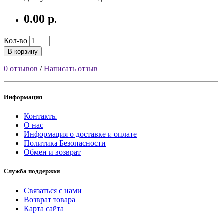
0.00 р.
Кол-во
В корзину
0 отзывов
/
Написать отзыв
Информация
Контакты
О нас
Информация о доставке и оплате
Политика Безопасности
Обмен и возврат
Служба поддержки
Связаться с нами
Возврат товара
Карта сайта