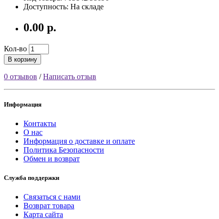
Доступность: На складе
0.00 р.
Кол-во
В корзину
0 отзывов
/
Написать отзыв
Информация
Контакты
О нас
Информация о доставке и оплате
Политика Безопасности
Обмен и возврат
Служба поддержки
Связаться с нами
Возврат товара
Карта сайта