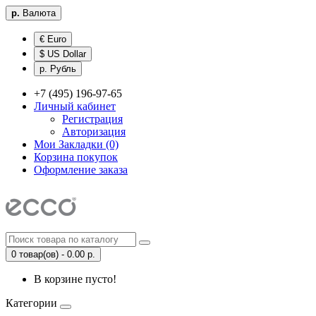
р.
Валюта
€ Euro
$ US Dollar
р. Рубль
+7 (495) 196-97-65
Личный кабинет
Регистрация
Авторизация
Мои Закладки (0)
Корзина покупок
Оформление заказа
0 товар(ов) - 0.00 р.
В корзине пусто!
Категории