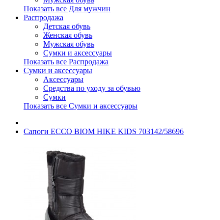
Показать все Для мужчин
Распродажа
Детская обувь
Женская обувь
Мужская обувь
Сумки и аксессуары
Показать все Распродажа
Сумки и аксессуары
Аксессуары
Средства по уходу за обувью
Сумки
Показать все Сумки и аксессуары
Сапоги ECCO BIOM HIKE KIDS 703142/58696