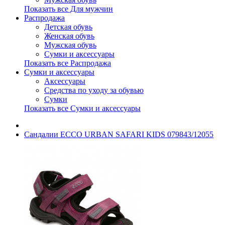
Показать все Для мужчин
Распродажа
Детская обувь
Женская обувь
Мужская обувь
Сумки и аксессуары
Показать все Распродажа
Сумки и аксессуары
Аксессуары
Средства по уходу за обувью
Сумки
Показать все Сумки и аксессуары
Сандалии ECCO URBAN SAFARI KIDS 079843/12055