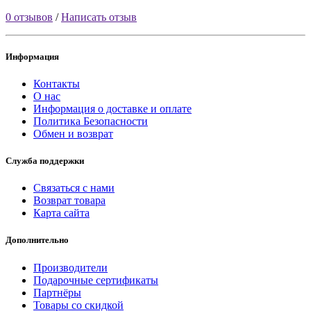
0 отзывов
/
Написать отзыв
Информация
Контакты
О нас
Информация о доставке и оплате
Политика Безопасности
Обмен и возврат
Служба поддержки
Связаться с нами
Возврат товара
Карта сайта
Дополнительно
Производители
Подарочные сертификаты
Партнёры
Товары со скидкой