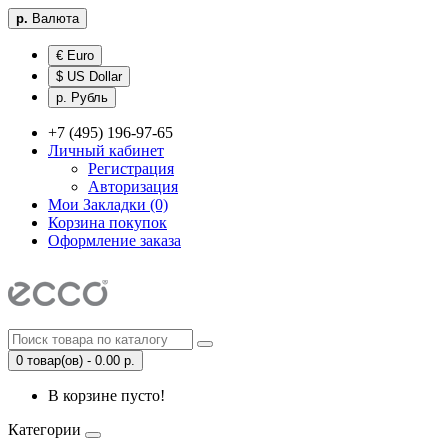
р.
Валюта
€ Euro
$ US Dollar
р. Рубль
+7 (495) 196-97-65
Личный кабинет
Регистрация
Авторизация
Мои Закладки (0)
Корзина покупок
Оформление заказа
0 товар(ов) - 0.00 р.
В корзине пусто!
Категории