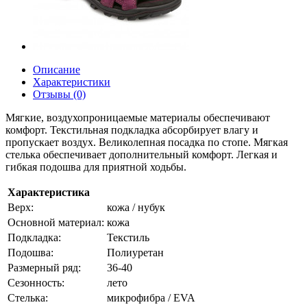
Описание
Характеристики
Отзывы (0)
Мягкие, воздухопроницаемые материалы обеспечивают
комфорт. Текстильная подкладка абсорбирует влагу и
пропускает воздух. Великолепная посадка по стопе. Мягкая
стелька обеспечивает дополнительный комфорт. Легкая и
гибкая подошва для приятной ходьбы.
Характеристика
Верх:
кожа / нубук
Основной материал:
кожа
Подкладка:
Текстиль
Подошва:
Полиуретан
Размерный ряд:
36-40
Сезонность:
лето
Стелька:
микрофибра / EVA