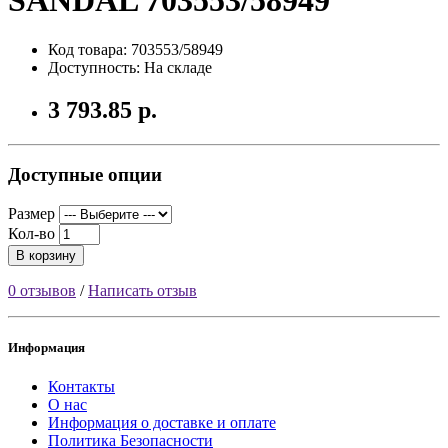
SANDAL 703553/58949
Код товара: 703553/58949
Доступность: На складе
3 793.85 р.
Доступные опции
Размер
Кол-во
В корзину
0 отзывов
/
Написать отзыв
Информация
Контакты
О нас
Информация о доставке и оплате
Политика Безопасности