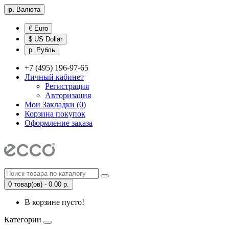
р.
Валюта
€ Euro
$ US Dollar
р. Рубль
+7 (495) 196-97-65
Личный кабинет
Регистрация
Авторизация
Мои Закладки (0)
Корзина покупок
Оформление заказа
0 товар(ов) - 0.00 р.
В корзине пусто!
Категории