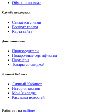
Обмен и возврат
Служба поддержки
Связаться с нами
Возврат товара
Карта сайта
Дополнительно
Производители
Подарочные сертификаты
Партнёры
Товары со скидкой
Личный Кабинет
Личный Кабинет
История заказов
Мои Закладки
Рассылка новостей
Работает на
ocStore