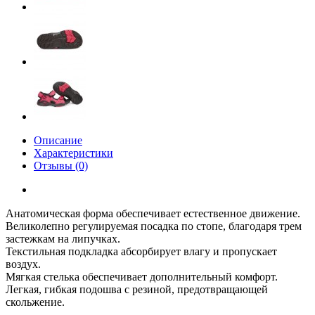
Описание
Характеристики
Отзывы (0)
Анатомическая форма обеспечивает естественное движение.
Великолепно регулируемая посадка по стопе, благодаря трем
застежкам на липучках.
Текстильная подкладка абсорбирует влагу и пропускает
воздух.
Мягкая стелька обеспечивает дополнительный комфорт.
Легкая, гибкая подошва с резиной, предотвращающей
скольжение.