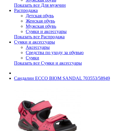
Показать все Для мужчин
Распродажа
Детская обувь
Женская обувь
Мужская обувь
Сумки и аксессуары
Показать все Распродажа
Сумки и аксессуары
Аксессуары
Средства по уходу за обувью
Сумки
Показать все Сумки и аксессуары
Сандалии ECCO BIOM SANDAL 703553/58949