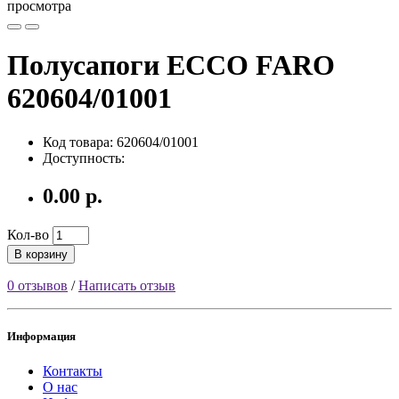
просмотра
Полусапоги ECCO FARO
620604/01001
Код товара: 620604/01001
Доступность:
0.00 р.
Кол-во
В корзину
0 отзывов
/
Написать отзыв
Информация
Контакты
О нас