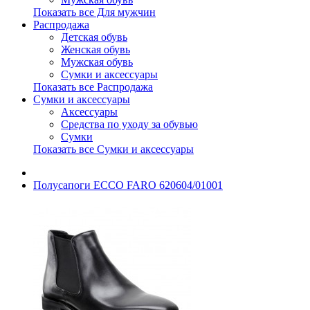
Показать все Для мужчин
Распродажа
Детская обувь
Женская обувь
Мужская обувь
Сумки и аксессуары
Показать все Распродажа
Сумки и аксессуары
Аксессуары
Средства по уходу за обувью
Сумки
Показать все Сумки и аксессуары
Полусапоги ECCO FARO 620604/01001