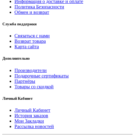
Информация о доставке и оплате
Политика Безопасности
Обмен и возврат
Служба поддержки
Связаться с нами
Возврат товара
Карта сайта
Дополнительно
Производители
Подарочные сертификаты
Партнёры
Товары со скидкой
Личный Кабинет
Личный Кабинет
История заказов
Мои Закладки
Рассылка новостей