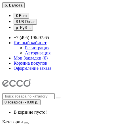
р.
Валюта
€ Euro
$ US Dollar
р. Рубль
+7 (495) 196-97-65
Личный кабинет
Регистрация
Авторизация
Мои Закладки (0)
Корзина покупок
Оформление заказа
0 товар(ов) - 0.00 р.
В корзине пусто!
Категории