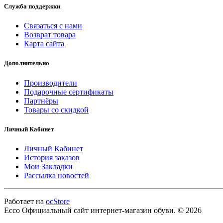
Служба поддержки
Связаться с нами
Возврат товара
Карта сайта
Дополнительно
Производители
Подарочные сертификаты
Партнёры
Товары со скидкой
Личный Кабинет
Личный Кабинет
История заказов
Мои Закладки
Рассылка новостей
Работает на
ocStore
Ecco Официальный сайт интернет-магазин обуви. © 2026