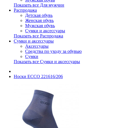
Показать все Для мужчин
Распродажа
Детская обувь
Женская обувь
Мужская обувь
Сумки и аксессуары
Показать все Распродажа
Сумки и аксессуары
Аксессуары
Средства по уходу за обувью
Сумки
Показать все Сумки и аксессуары
Носки ECCO 221616/206