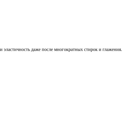
и эластичность даже после многократных стирок и глажения.