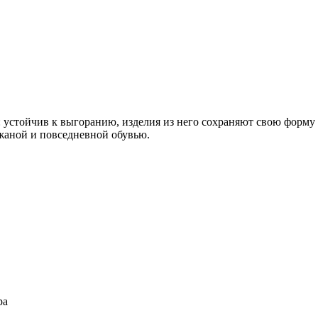
устойчив к выгоранию, изделия из него сохраняют свою форму 
жаной и повседневной обувью.
ра