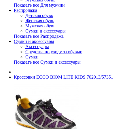
Показать все Для мужчин
Распродажа
Детская обувь
Женская обувь
Мужская обувь
Сумки и аксессуары
Показать все Распродажа
Сумки и аксессуары
Аксессуары
Средства по уходу за обувью
Сумки
Показать все Сумки и аксессуары
Кроссовки ECCO BIOM LITE KIDS 702013/57351