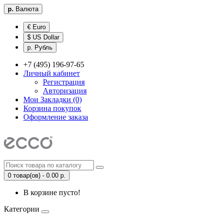
р.
Валюта
€ Euro
$ US Dollar
р. Рубль
+7 (495) 196-97-65
Личный кабинет
Регистрация
Авторизация
Мои Закладки (0)
Корзина покупок
Оформление заказа
0 товар(ов) - 0.00 р.
В корзине пусто!
Категории