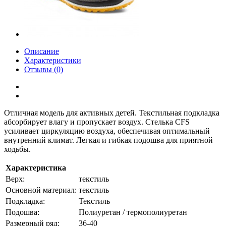
Описание
Характеристики
Отзывы (0)
Отличная модель для активных детей. Текстильная подкладка
абсорбирует влагу и пропускает воздух. Стелька CFS
усиливает циркуляцию воздуха, обеспечивая оптимальный
внутренний климат. Легкая и гибкая подошва для приятной
ходьбы.
Характеристика
Верх:
текстиль
Основной материал:
текстиль
Подкладка:
Текстиль
Подошва:
Полиуретан / термополиуретан
Размерный ряд:
36-40