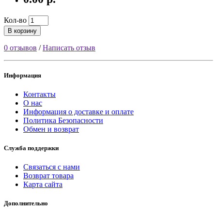
Кол-во
В корзину
0 отзывов
/
Написать отзыв
Информация
Контакты
О нас
Информация о доставке и оплате
Политика Безопасности
Обмен и возврат
Служба поддержки
Связаться с нами
Возврат товара
Карта сайта
Дополнительно