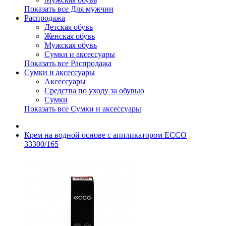
Показать все Для мужчин
Распродажа
Детская обувь
Женская обувь
Мужская обувь
Сумки и аксессуары
Показать все Распродажа
Сумки и аксессуары
Аксессуары
Средства по уходу за обувью
Сумки
Показать все Сумки и аксессуары
Крем на водной основе с аппликатором ECCO
33300/165