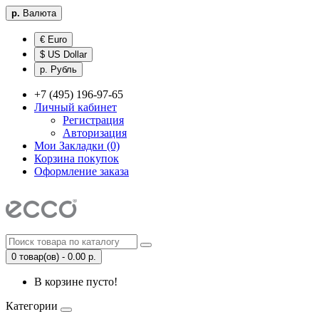
р.
Валюта
€ Euro
$ US Dollar
р. Рубль
+7 (495) 196-97-65
Личный кабинет
Регистрация
Авторизация
Мои Закладки (0)
Корзина покупок
Оформление заказа
0 товар(ов) - 0.00 р.
В корзине пусто!
Категории