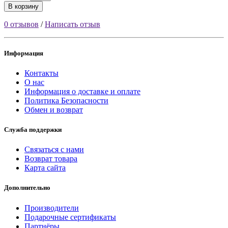
В корзину
0 отзывов
/
Написать отзыв
Информация
Контакты
О нас
Информация о доставке и оплате
Политика Безопасности
Обмен и возврат
Служба поддержки
Связаться с нами
Возврат товара
Карта сайта
Дополнительно
Производители
Подарочные сертификаты
Партнёры