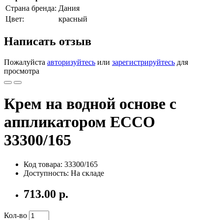
Страна бренда:
Дания
Цвет:
красный
Написать отзыв
Пожалуйста
авторизуйтесь
или
зарегистрируйтесь
для
просмотра
Крем на водной основе с
аппликатором ECCO
33300/165
Код товара: 33300/165
Доступность: На складе
713.00 р.
Кол-во