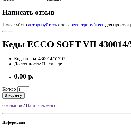
Написать отзыв
Пожалуйста
авторизуйтесь
или
зарегистрируйтесь
для просмот
Кеды ECCO SOFT VII 430014/
Код товара: 430014/51707
Доступность: На складе
0.00 р.
Кол-во
В корзину
0 отзывов
/
Написать отзыв
Информация