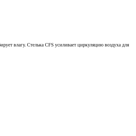
ирует влагу. Стелька CFS усиливает циркуляцию воздуха для