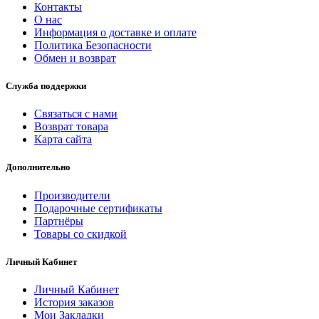
Контакты
О нас
Информация о доставке и оплате
Политика Безопасности
Обмен и возврат
Служба поддержки
Связаться с нами
Возврат товара
Карта сайта
Дополнительно
Производители
Подарочные сертификаты
Партнёры
Товары со скидкой
Личный Кабинет
Личный Кабинет
История заказов
Мои Закладки