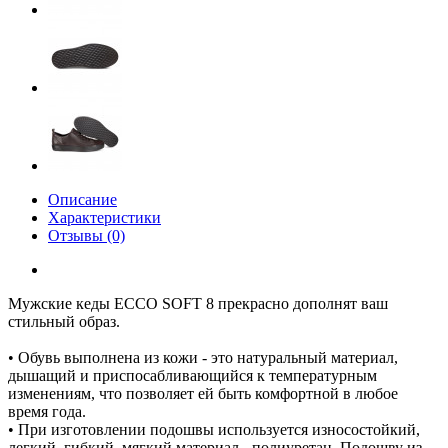
Описание
Характеристики
Отзывы (0)
Мужские кеды ECCO SOFT 8 прекрасно дополнят ваш
стильный образ.
• Обувь выполнена из кожи - это натуральный материал,
дышащий и приспосабливающийся к температурным
изменениям, что позволяет ей быть комфортной в любое
время года.
• При изготовлении подошвы используется износостойкий,
легкий, гибкий, мягкий материал - полиуретан. Подошву из