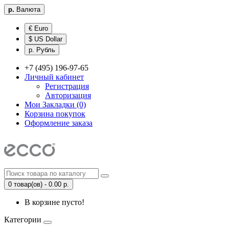
р.
Валюта
€ Euro
$ US Dollar
р. Рубль
+7 (495) 196-97-65
Личный кабинет
Регистрация
Авторизация
Мои Закладки (0)
Корзина покупок
Оформление заказа
0 товар(ов) - 0.00 р.
В корзине пусто!
Категории