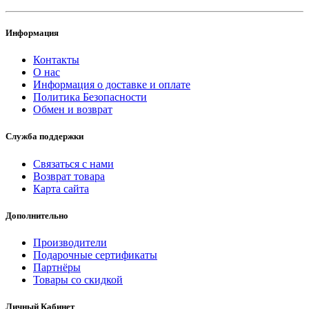
Информация
Контакты
О нас
Информация о доставке и оплате
Политика Безопасности
Обмен и возврат
Служба поддержки
Связаться с нами
Возврат товара
Карта сайта
Дополнительно
Производители
Подарочные сертификаты
Партнёры
Товары со скидкой
Личный Кабинет