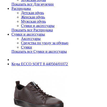
Показать все Для мужчин
Распродажа
Детская обувь
Женская обувь
Мужская обувь
Сумки и аксессуары
Показать все Распродажа
Сумки и аксессуары
Аксессуары
Средства по уходу за обувью
Сумки
Показать все Сумки и аксессуары
Кеды ECCO SOFT 8 440504/01072