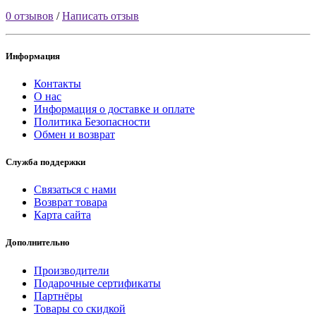
0 отзывов
/
Написать отзыв
Информация
Контакты
О нас
Информация о доставке и оплате
Политика Безопасности
Обмен и возврат
Служба поддержки
Связаться с нами
Возврат товара
Карта сайта
Дополнительно
Производители
Подарочные сертификаты
Партнёры
Товары со скидкой