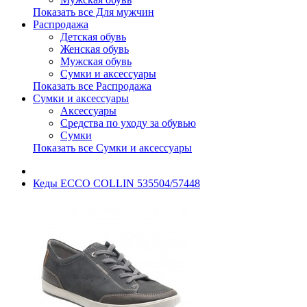
Показать все Для мужчин
Распродажа
Детская обувь
Женская обувь
Мужская обувь
Сумки и аксессуары
Показать все Распродажа
Сумки и аксессуары
Аксессуары
Средства по уходу за обувью
Сумки
Показать все Сумки и аксессуары
Кеды ECCO COLLIN 535504/57448