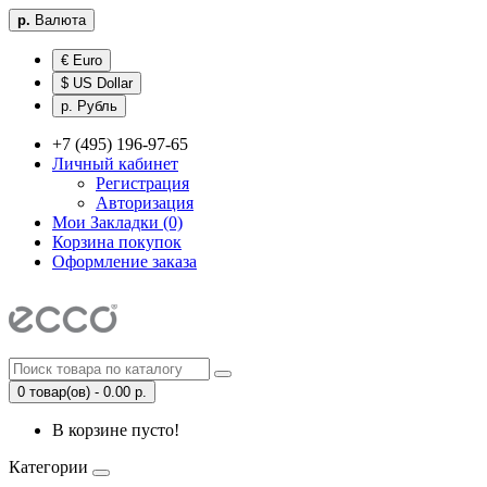
р.
Валюта
€ Euro
$ US Dollar
р. Рубль
+7 (495) 196-97-65
Личный кабинет
Регистрация
Авторизация
Мои Закладки (0)
Корзина покупок
Оформление заказа
0 товар(ов) - 0.00 р.
В корзине пусто!
Категории