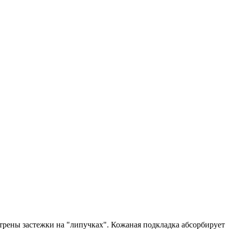
рены застежки на "липучках". Кожаная подкладка абсорбирует