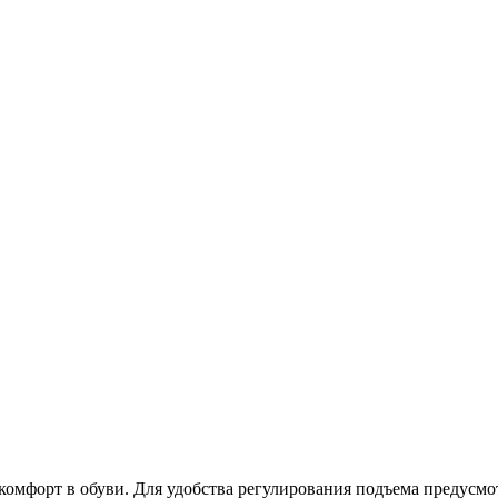
омфорт в обуви. Для удобства регулирования подъема предусмот