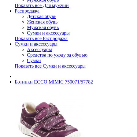
Показать все Для мужчин
Распродажа
Детская обувь
Женская обувь
Мужская обувь
Сумки и аксессуары
Показать все Распродажа
Сумки и аксессуары
Аксессуары
Средства по уходу за обувью
Сумки
Показать все Сумки и аксессуары
Ботинки ECCO MIMIC 750071/57782