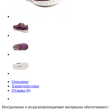
Описание
Характеристики
Отзывы (0)
Натуральные и воздухопроницаемые материалы обеспечивают к