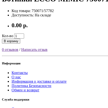
Код товара: 750071/57782
Доступность: На складе
0.00 р.
Кол-во
В корзину
0 отзывов
/
Написать отзыв
Информация
Контакты
О нас
Информация о доставке и оплате
Политика Безопасности
Обмен и возврат
Служба поддержки