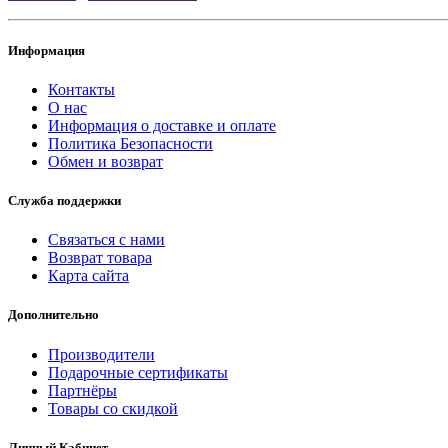
Информация
Контакты
О нас
Информация о доставке и оплате
Политика Безопасности
Обмен и возврат
Служба поддержки
Связаться с нами
Возврат товара
Карта сайта
Дополнительно
Производители
Подарочные сертификаты
Партнёры
Товары со скидкой
Личный Кабинет