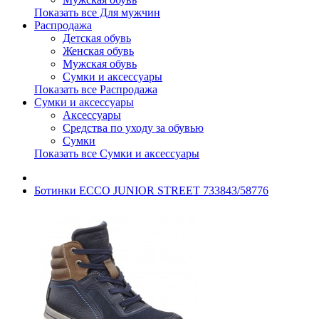
Показать все Для мужчин
Распродажа
Детская обувь
Женская обувь
Мужская обувь
Сумки и аксессуары
Показать все Распродажа
Сумки и аксессуары
Аксессуары
Средства по уходу за обувью
Сумки
Показать все Сумки и аксессуары
Ботинки ECCO JUNIOR STREET 733843/58776