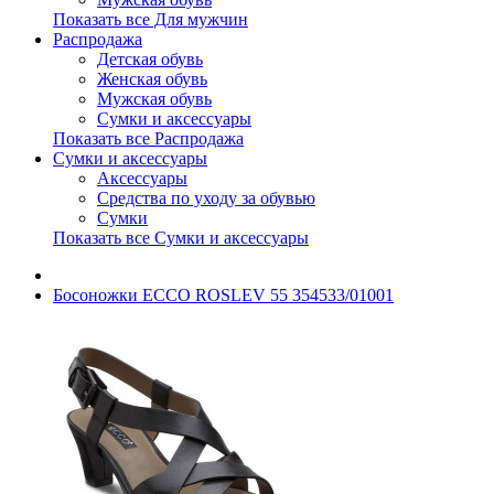
Показать все Для мужчин
Распродажа
Детская обувь
Женская обувь
Мужская обувь
Сумки и аксессуары
Показать все Распродажа
Сумки и аксессуары
Аксессуары
Средства по уходу за обувью
Сумки
Показать все Сумки и аксессуары
Босоножки ECCO ROSLEV 55 354533/01001