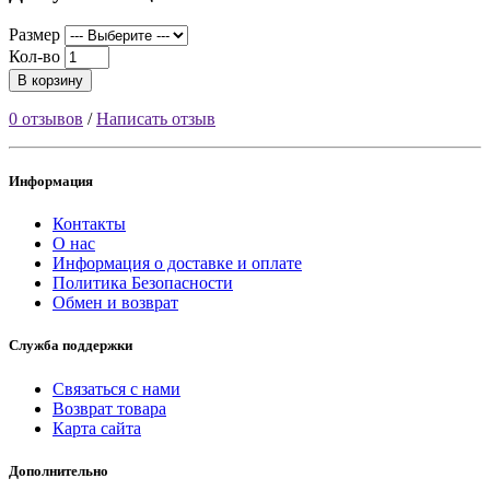
Размер
Кол-во
В корзину
0 отзывов
/
Написать отзыв
Информация
Контакты
О нас
Информация о доставке и оплате
Политика Безопасности
Обмен и возврат
Служба поддержки
Связаться с нами
Возврат товара
Карта сайта
Дополнительно