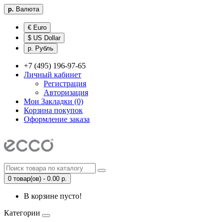
р.
Валюта
€ Euro
$ US Dollar
р. Рубль
+7 (495) 196-97-65
Личный кабинет
Регистрация
Авторизация
Мои Закладки (0)
Корзина покупок
Оформление заказа
0 товар(ов) - 0.00 р.
В корзине пусто!
Категории