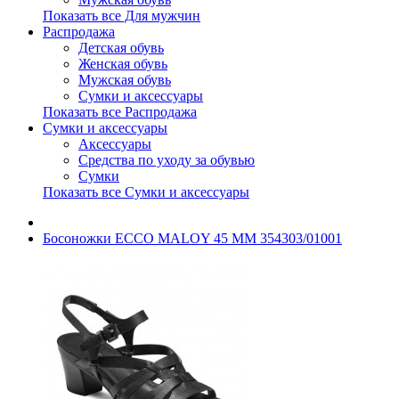
Показать все Для мужчин
Распродажа
Детская обувь
Женская обувь
Мужская обувь
Сумки и аксессуары
Показать все Распродажа
Сумки и аксессуары
Аксессуары
Средства по уходу за обувью
Сумки
Показать все Сумки и аксессуары
Босоножки ECCO MALOY 45 MM 354303/01001