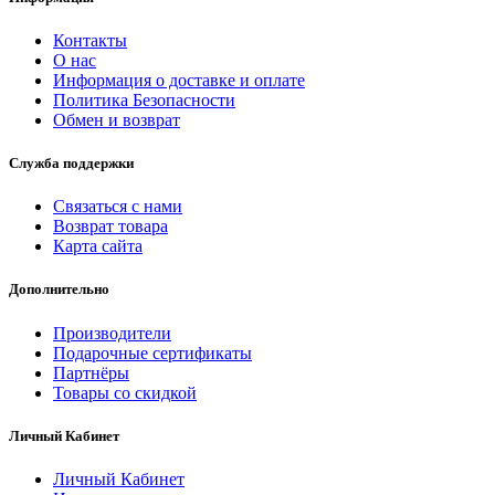
Контакты
О нас
Информация о доставке и оплате
Политика Безопасности
Обмен и возврат
Служба поддержки
Связаться с нами
Возврат товара
Карта сайта
Дополнительно
Производители
Подарочные сертификаты
Партнёры
Товары со скидкой
Личный Кабинет
Личный Кабинет