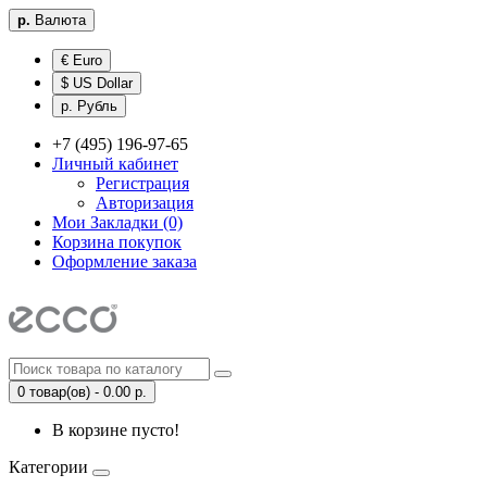
р.
Валюта
€ Euro
$ US Dollar
р. Рубль
+7 (495) 196-97-65
Личный кабинет
Регистрация
Авторизация
Мои Закладки (0)
Корзина покупок
Оформление заказа
0 товар(ов) - 0.00 р.
В корзине пусто!
Категории