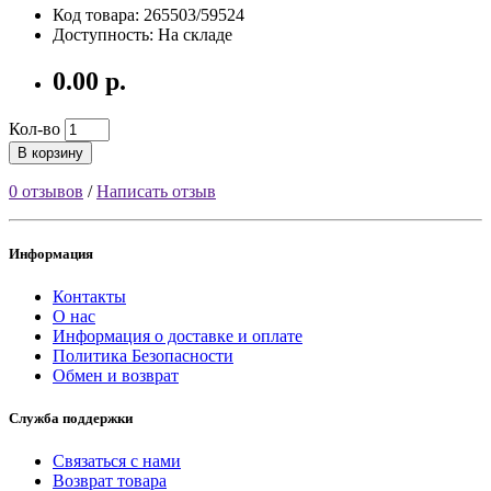
Код товара: 265503/59524
Доступность: На складе
0.00 р.
Кол-во
В корзину
0 отзывов
/
Написать отзыв
Информация
Контакты
О нас
Информация о доставке и оплате
Политика Безопасности
Обмен и возврат
Служба поддержки
Связаться с нами
Возврат товара