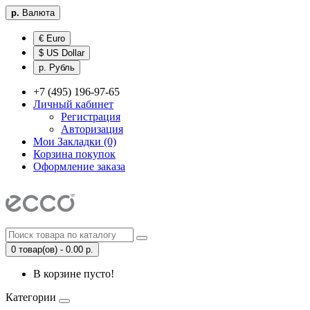
р.
Валюта
€ Euro
$ US Dollar
р. Рубль
+7 (495) 196-97-65
Личный кабинет
Регистрация
Авторизация
Мои Закладки (0)
Корзина покупок
Оформление заказа
0 товар(ов) - 0.00 р.
В корзине пусто!
Категории