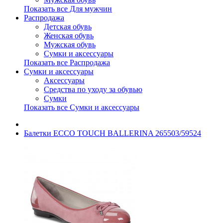
Показать все Для мужчин
Распродажа
Детская обувь
Женская обувь
Мужская обувь
Сумки и аксессуары
Показать все Распродажа
Сумки и аксессуары
Аксессуары
Средства по уходу за обувью
Сумки
Показать все Сумки и аксессуары
Балетки ECCO TOUCH BALLERINA 265503/59524