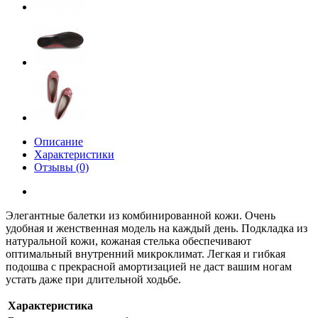
Описание
Характеристики
Отзывы (0)
Элегантные балетки из комбинированной кожи. Очень
удобная и женственная модель на каждый день. Подкладка из
натуральной кожи, кожаная стелька обеспечивают
оптимальный внутренний микроклимат. Легкая и гибкая
подошва с прекрасной амортизацией не даст вашим ногам
устать даже при длительной ходьбе.
Характеристика