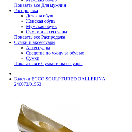
Показать все Для мужчин
Распродажа
Детская обувь
Женская обувь
Мужская обувь
Сумки и аксессуары
Показать все Распродажа
Сумки и аксессуары
Аксессуары
Средства по уходу за обувью
Сумки
Показать все Сумки и аксессуары
Балетки ECCO SCULPTURED BALLERINA
246073/01553