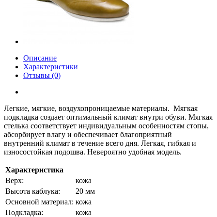
Описание
Характеристики
Отзывы (0)
Легкие, мягкие, воздухопроницаемые материалы. Мягкая
подкладка создает оптимальный климат внутри обуви. Мягкая
стелька соответствует индивидуальным особенностям стопы,
абсорбирует влагу и обеспечивает благоприятный
внутренний климат в течение всего дня. Легкая, гибкая и
износостойкая подошва. Невероятно удобная модель.
Характеристика
Верх:
кожа
Высота каблука:
20 мм
Основной материал:
кожа
Подкладка:
кожа