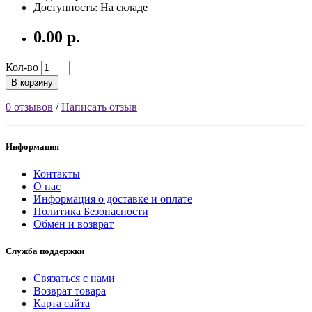
Доступность: На складе
0.00 р.
Кол-во
В корзину
0 отзывов
/
Написать отзыв
Информация
Контакты
О нас
Информация о доставке и оплате
Политика Безопасности
Обмен и возврат
Служба поддержки
Связаться с нами
Возврат товара
Карта сайта