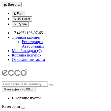
р.
Валюта
€ Euro
$ US Dollar
р. Рубль
+7 (495) 196-97-65
Личный кабинет
Регистрация
Авторизация
Мои Закладки (0)
Корзина покупок
Оформление заказа
0 товар(ов) - 0.00 р.
В корзине пусто!
Категории