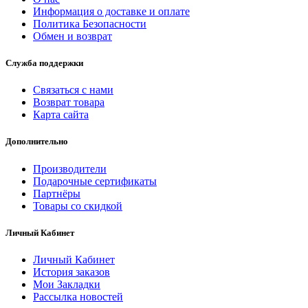
Информация о доставке и оплате
Политика Безопасности
Обмен и возврат
Служба поддержки
Связаться с нами
Возврат товара
Карта сайта
Дополнительно
Производители
Подарочные сертификаты
Партнёры
Товары со скидкой
Личный Кабинет
Личный Кабинет
История заказов
Мои Закладки
Рассылка новостей