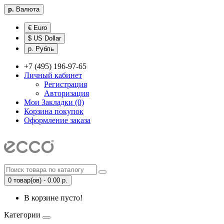
р.
Валюта
€ Euro
$ US Dollar
р. Рубль
+7 (495) 196-97-65
Личный кабинет
Регистрация
Авторизация
Мои Закладки (0)
Корзина покупок
Оформление заказа
0 товар(ов) - 0.00 р.
В корзине пусто!
Категории