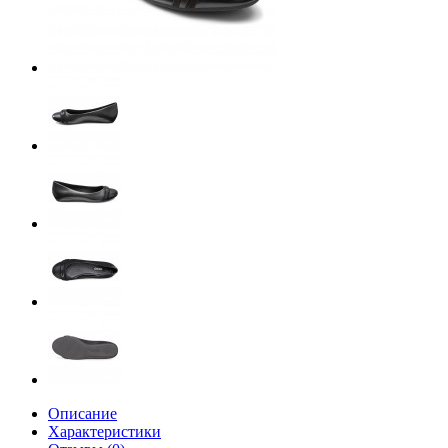
Описание
Характеристики