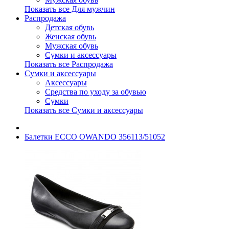
Показать все Для мужчин
Распродажа
Детская обувь
Женская обувь
Мужская обувь
Сумки и аксессуары
Показать все Распродажа
Сумки и аксессуары
Аксессуары
Средства по уходу за обувью
Сумки
Показать все Сумки и аксессуары
Балетки ECCO OWANDO 356113/51052