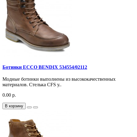
Ботинки ECCO BENDIX 534554/02112
Модные ботинки выполнены из высококачественных
материалов. Стелька CFS у..
0.00 р.
В корзину