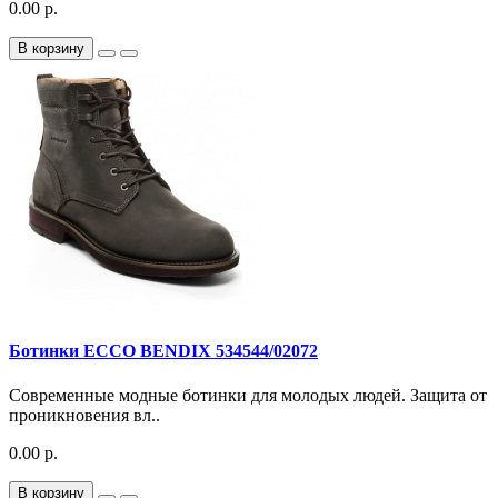
0.00 р.
В корзину
Ботинки ECCO BENDIX 534544/02072
Современные модные ботинки для молодых людей. Защита от
проникновения вл..
0.00 р.
В корзину