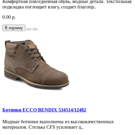
Комфортная повседневная обувь, модные детали. Текстильная
подкладка поглощает влагу, создает благопр..
0.00 р.
В корзину
Ботинки ECCO BENDIX 534514/12482
Модные ботинки выполнены из высококачественных
материалов. Стелька CFS усиливает ц..