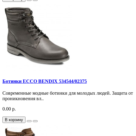
Ботинки ECCO BENDIX 534544/02375
Современные модные ботинки для молодых людей. Защита от
проникновения вл..
0.00 р.
В корзину