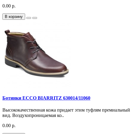
0.00 р.
В корзину
Ботинки ECCO BIARRITZ 630014/11060
Высококачественная кожа придает этим туфлям премиальный
вид. Воздухопроницаемая ко..
0.00 р.