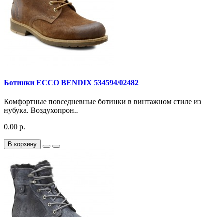
Ботинки ECCO BENDIX 534594/02482
Комфортные повседневные ботинки в винтажном стиле из
нубука. Воздухопрон..
0.00 р.
В корзину