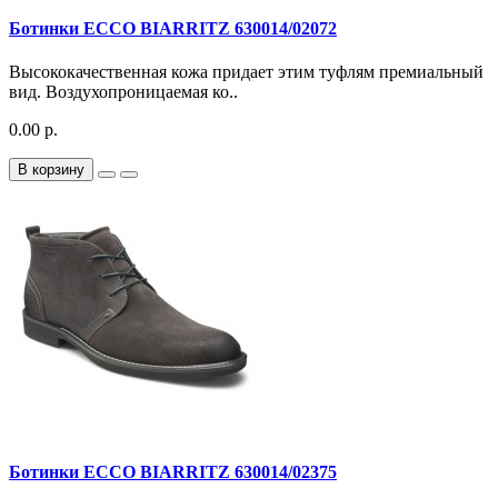
Ботинки ECCO BIARRITZ 630014/02072
Высококачественная кожа придает этим туфлям премиальный
вид. Воздухопроницаемая ко..
0.00 р.
В корзину
Ботинки ECCO BIARRITZ 630014/02375