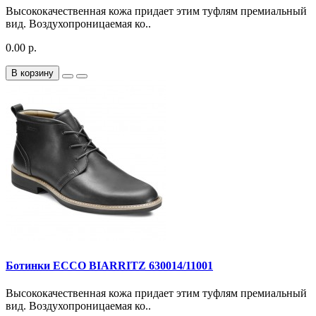
Высококачественная кожа придает этим туфлям премиальный
вид. Воздухопроницаемая ко..
0.00 р.
В корзину
Ботинки ECCO BIARRITZ 630014/11001
Высококачественная кожа придает этим туфлям премиальный
вид. Воздухопроницаемая ко..