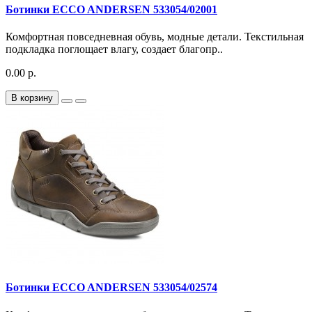
Ботинки ECCO ANDERSEN 533054/02001
Комфортная повседневная обувь, модные детали. Текстильная
подкладка поглощает влагу, создает благопр..
0.00 р.
В корзину
Ботинки ECCO ANDERSEN 533054/02574