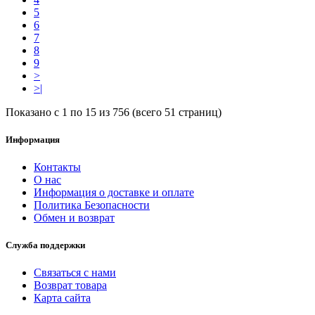
5
6
7
8
9
>
>|
Показано с 1 по 15 из 756 (всего 51 страниц)
Информация
Контакты
О нас
Информация о доставке и оплате
Политика Безопасности
Обмен и возврат
Служба поддержки
Связаться с нами
Возврат товара
Карта сайта