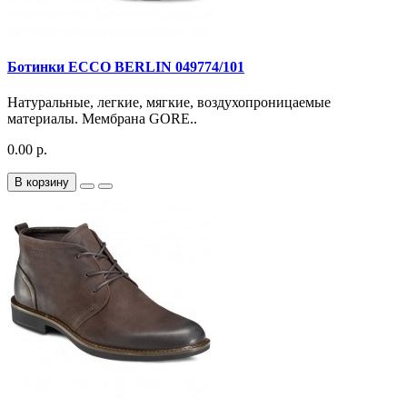
Ботинки ECCO BERLIN 049774/101
Натуральные, легкие, мягкие, воздухопроницаемые
материалы. Мембрана GORE..
0.00 р.
В корзину