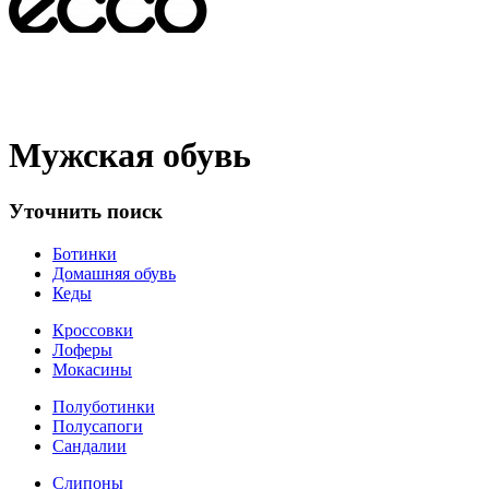
Мужская обувь
Уточнить поиск
Ботинки
Домашняя обувь
Кеды
Кроссовки
Лоферы
Мокасины
Полуботинки
Полусапоги
Сандалии
Слипоны