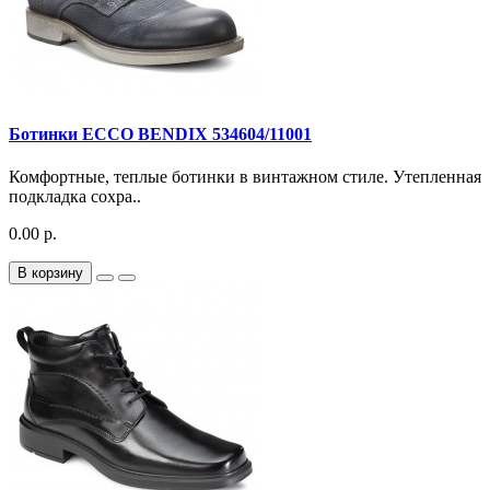
Ботинки ECCO BENDIX 534604/11001
Комфортные, теплые ботинки в винтажном стиле. Утепленная
подкладка сохра..
0.00 р.
В корзину