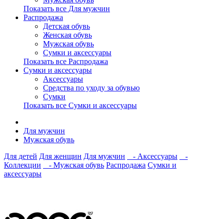
Показать все Для мужчин
Распродажа
Детская обувь
Женская обувь
Мужская обувь
Сумки и аксессуары
Показать все Распродажа
Сумки и аксессуары
Аксессуары
Средства по уходу за обувью
Сумки
Показать все Сумки и аксессуары
Для мужчин
Мужская обувь
Для детей
Для женщин
Для мужчин
- Аксессуары
-
Коллекции
- Мужская обувь
Распродажа
Сумки и
аксессуары