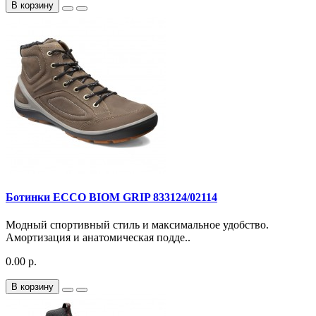
В корзину
Ботинки ECCO BIOM GRIP 833124/02114
Модный спортивный стиль и максимальное удобство.
Амортизация и анатомическая подде..
0.00 р.
В корзину