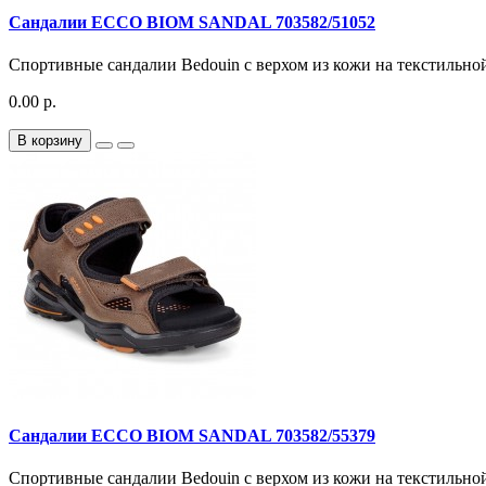
Сандалии ECCO BIOM SANDAL 703582/51052
Спортивные сандалии Bedouin с верхом из кожи на текстильной 
0.00 р.
В корзину
Сандалии ECCO BIOM SANDAL 703582/55379
Спортивные сандалии Bedouin с верхом из кожи на текстильной 