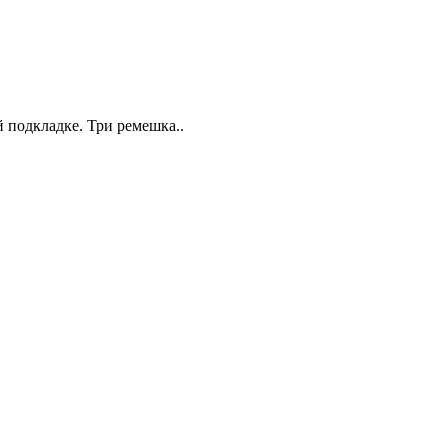
 подкладке. Три ремешка..