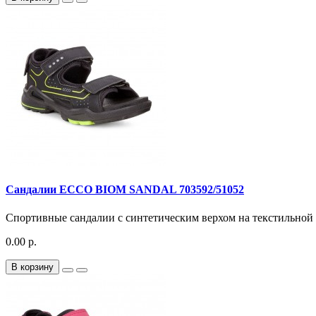
Сандалии ECCO BIOM SANDAL 703592/51052
Спортивные сандалии с синтетическим верхом на текстильной п
0.00 р.
В корзину