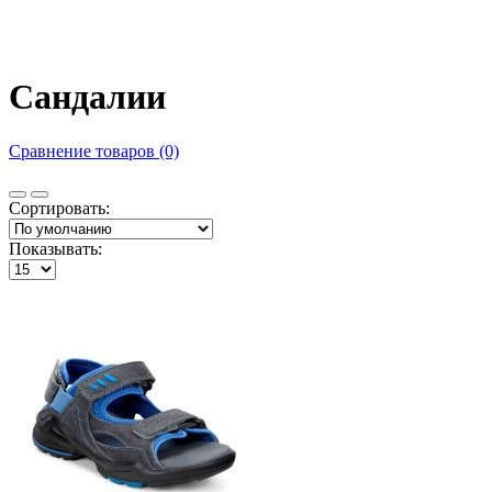
Сандалии
Сравнение товаров (0)
Сортировать:
Показывать: