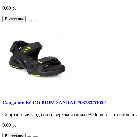
0.00 р.
В корзину
Сандалии ECCO BIOM SANDAL 703583/51052
Спортивные сандалии с верхом из кожи Bedouin на текстильной 
0.00 р.
В корзину