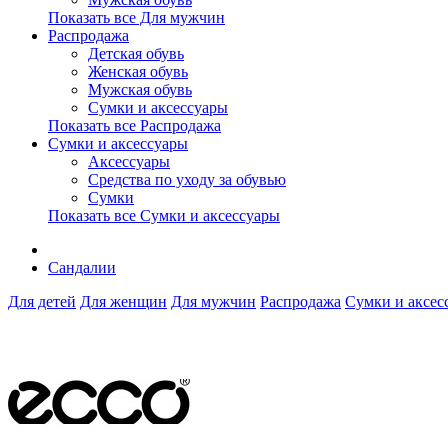
Показать все Для мужчин
Распродажа
Детская обувь
Женская обувь
Мужская обувь
Сумки и аксессуары
Показать все Распродажа
Сумки и аксессуары
Аксессуары
Средства по уходу за обувью
Сумки
Показать все Сумки и аксессуары
Сандалии
Для детей
Для женщин
Для мужчин
Распродажа
Сумки и аксес