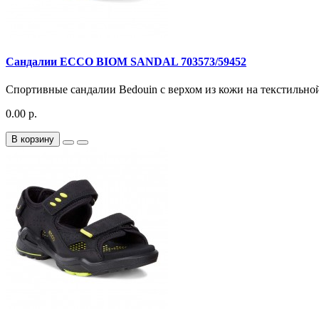
Сандалии ECCO BIOM SANDAL 703573/59452
Спортивные сандалии Bedouin с верхом из кожи на текстильной
0.00 р.
В корзину