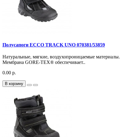
Полусапоги ECCO TRACK UNO 070381/53859
Натуральные, мягкие, воздухопроницаемые материалы.
Мембрана GORE-TEX® обеспечивает..
0.00 р.
В корзину