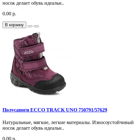
носок делает обувь идеальн..
0.00 р.
В корзину
Полусапоги ECCO TRACK UNO 750791/57629
Натуральные, мягкие, легкие материалы. Износоустойчивый
носок делает обувь идеальн..
0.00 р.