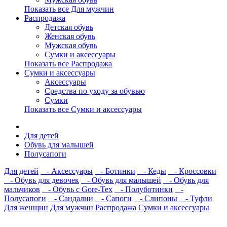
Показать все Для мужчин
Распродажа
Детская обувь
Женская обувь
Мужская обувь
Сумки и аксессуары
Показать все Распродажа
Сумки и аксессуары
Аксессуары
Средства по уходу за обувью
Сумки
Показать все Сумки и аксессуары
Для детей
Обувь для малышей
Полусапоги
Для детей
- Аксессуары
- Ботинки
- Кеды
- Кроссовки
- Обувь для девочек
- Обувь для малышей
- Обувь для
мальчиков
- Обувь с Gore-Tex
- Полуботинки
-
Полусапоги
- Сандалии
- Сапоги
- Слипоны
- Туфли
Для женщин
Для мужчин
Распродажа
Сумки и аксессуары