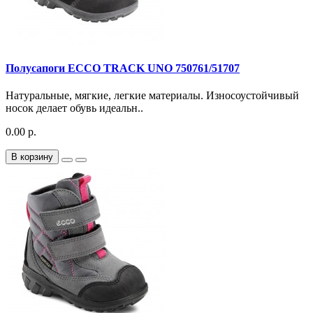
Полусапоги ECCO TRACK UNO 750761/51707
Натуральные, мягкие, легкие материалы. Износоустойчивый
носок делает обувь идеальн..
0.00 р.
В корзину