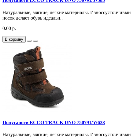
Полусапоги ECCO TRACK UNO 750791/57585
Натуральные, мягкие, легкие материалы. Износоустойчивый
носок делает обувь идеальн..
0.00 р.
В корзину
Полусапоги ECCO TRACK UNO 750791/57628
Натуральные, мягкие, легкие материалы. Износоустойчивый