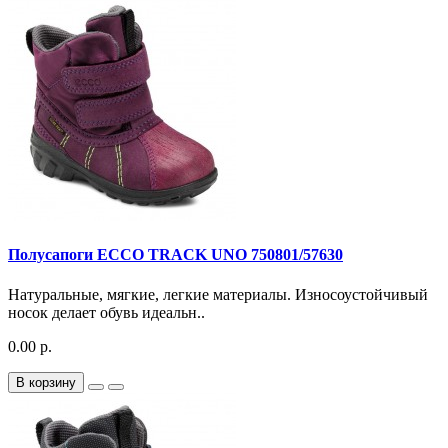
Полусапоги ECCO TRACK UNO 750801/57630
Натуральные, мягкие, легкие материалы. Износоустойчивый
носок делает обувь идеальн..
0.00 р.
В корзину