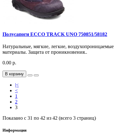
Полусапоги ECCO TRACK UNO 750851/58182
Натуральные, мягкие, легкие, воздухопроницаемые
материалы. Защита от проникновения..
0.00 р.
В корзину
|<
<
1
2
3
Показано с 31 по 42 из 42 (всего 3 страниц)
Информация