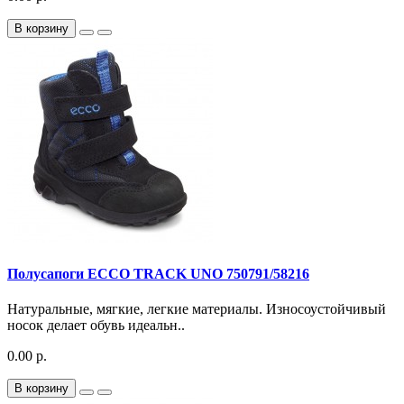
В корзину
Полусапоги ECCO TRACK UNO 750791/58216
Натуральные, мягкие, легкие материалы. Износоустойчивый
носок делает обувь идеальн..
0.00 р.
В корзину