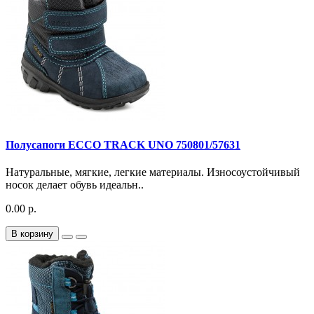
Полусапоги ECCO TRACK UNO 750801/57631
Натуральные, мягкие, легкие материалы. Износоустойчивый
носок делает обувь идеальн..
0.00 р.
В корзину