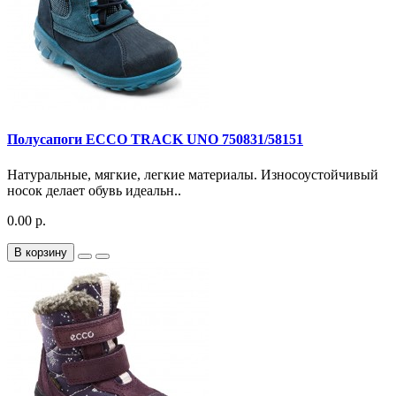
Полусапоги ECCO TRACK UNO 750831/58151
Натуральные, мягкие, легкие материалы. Износоустойчивый
носок делает обувь идеальн..
0.00 р.
В корзину