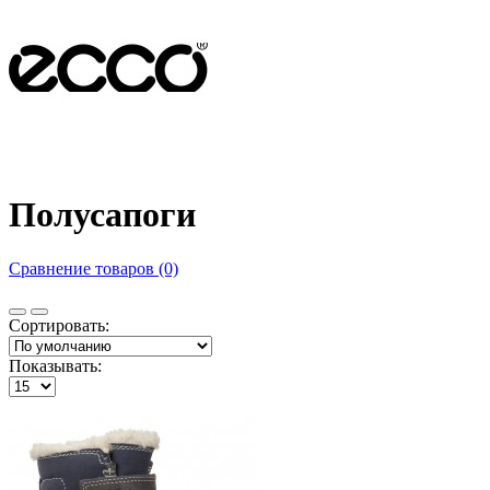
Полусапоги
Сравнение товаров (0)
Сортировать:
Показывать: