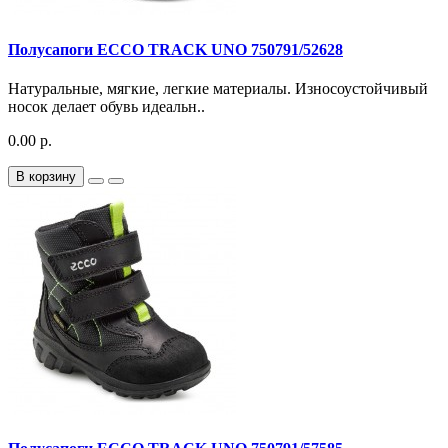
Полусапоги ECCO TRACK UNO 750791/52628
Натуральные, мягкие, легкие материалы. Износоустойчивый
носок делает обувь идеальн..
0.00 р.
В корзину