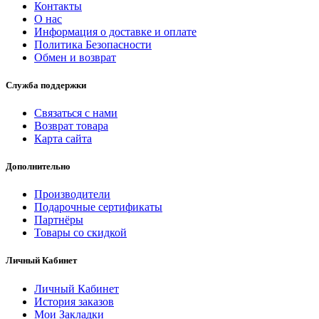
Контакты
О нас
Информация о доставке и оплате
Политика Безопасности
Обмен и возврат
Служба поддержки
Связаться с нами
Возврат товара
Карта сайта
Дополнительно
Производители
Подарочные сертификаты
Партнёры
Товары со скидкой
Личный Кабинет
Личный Кабинет
История заказов
Мои Закладки