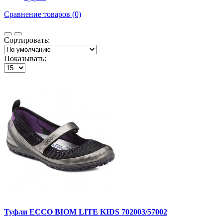
Сравнение товаров (0)
Сортировать:
Показывать:
Туфли ECCO BIOM LITE KIDS 702003/57002