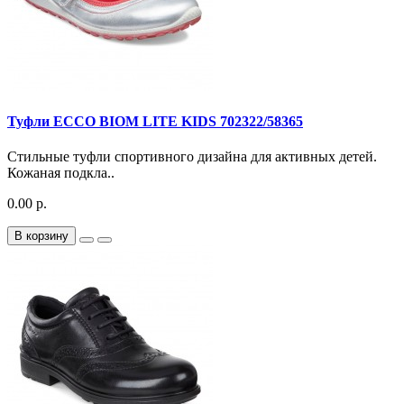
Туфли ECCO BIOM LITE KIDS 702322/58365
Стильные туфли спортивного дизайна для активных детей.
Кожаная подкла..
0.00 р.
В корзину