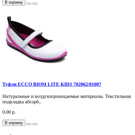
В корзину
Туфли ECCO BIOM LITE KIDS 702062/01007
Натуральные и воздухопроницаемые материалы. Текстильная
подкладка абсорб..
0.00 р.
В корзину