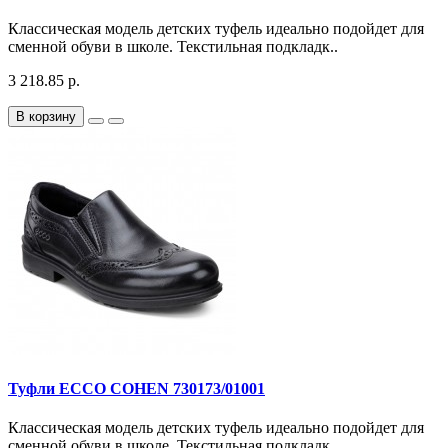
Классическая модель детских туфель идеально подойдет для
сменной обуви в школе. Текстильная подкладк..
3 218.85 р.
В корзину
Туфли ECCO COHEN 730173/01001
Классическая модель детских туфель идеально подойдет для
сменной обуви в школе. Текстильная подкладк..