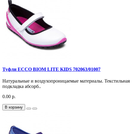
Туфли ECCO BIOM LITE KIDS 702063/01007
Натуральные и воздухопроницаемые материалы. Текстильная
подкладка абсорб..
0.00 р.
В корзину