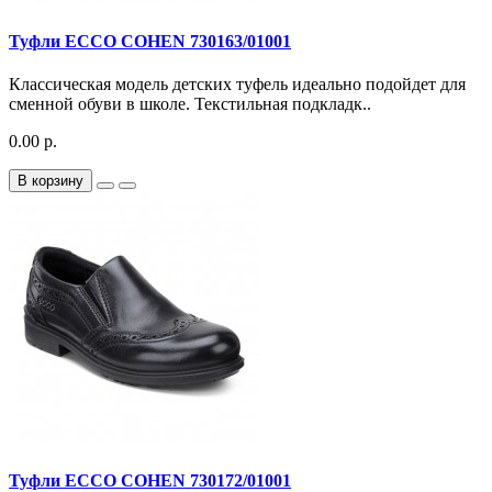
Туфли ECCO COHEN 730163/01001
Классическая модель детских туфель идеально подойдет для
сменной обуви в школе. Текстильная подкладк..
0.00 р.
В корзину
Туфли ECCO COHEN 730172/01001