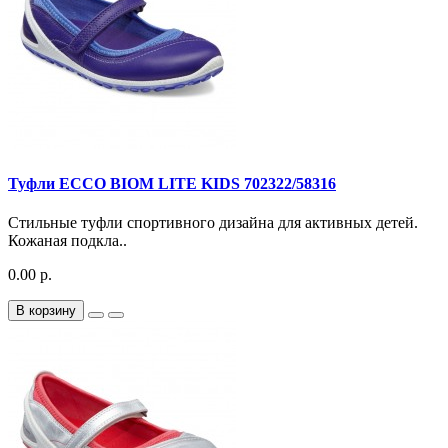
Туфли ECCO BIOM LITE KIDS 702322/58316
Стильные туфли спортивного дизайна для активных детей.
Кожаная подкла..
0.00 р.
В корзину