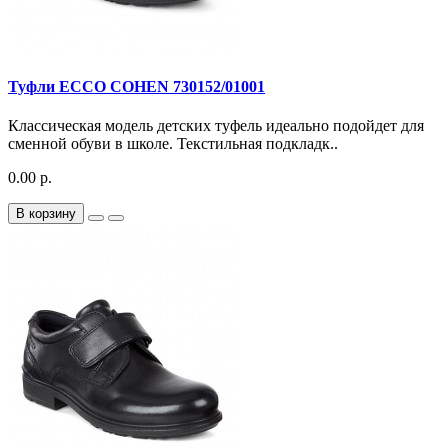
Туфли ECCO COHEN 730152/01001
Классическая модель детских туфель идеально подойдет для
сменной обуви в школе. Текстильная подкладк..
0.00 р.
В корзину