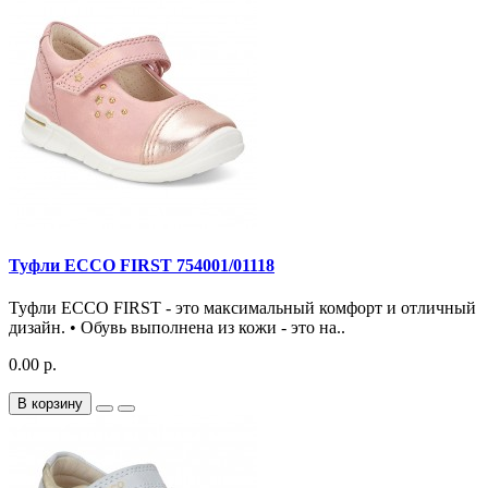
Туфли ECCO FIRST 754001/01118
Туфли ECCO FIRST - это максимальный комфорт и отличный
дизайн. • Обувь выполнена из кожи - это на..
0.00 р.
В корзину