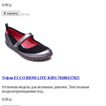
0.00 р.
В корзину
Туфли ECCO BIOM LITE KIDS 702003/57825
Отличная модель для активных девочек. Текстильная
воздухопроницаемая под..
0.00 р.