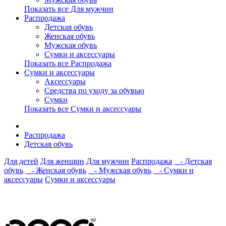
Показать все Для мужчин
Распродажа
Детская обувь
Женская обувь
Мужская обувь
Сумки и аксессуары
Показать все Распродажа
Сумки и аксессуары
Аксессуары
Средства по уходу за обувью
Сумки
Показать все Сумки и аксессуары
Распродажа
Детская обувь
Для детей
Для женщин
Для мужчин
Распродажа
- Детская
обувь
- Женская обувь
- Мужская обувь
- Сумки и
аксессуары
Сумки и аксессуары