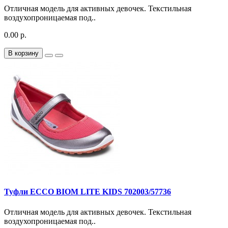
Отличная модель для активных девочек. Текстильная
воздухопроницаемая под..
0.00 р.
В корзину
Туфли ECCO BIOM LITE KIDS 702003/57736
Отличная модель для активных девочек. Текстильная
воздухопроницаемая под..