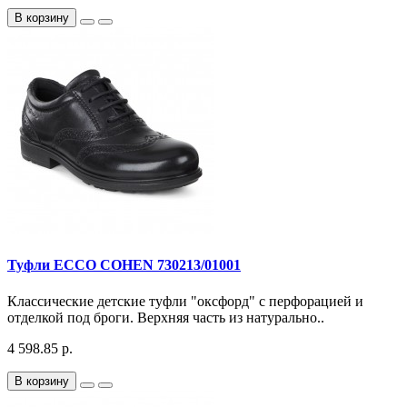
В корзину
Туфли ECCO COHEN 730213/01001
Классические детские туфли "оксфорд" с перфорацией и
отделкой под броги. Верхняя часть из натурально..
4 598.85 р.
В корзину