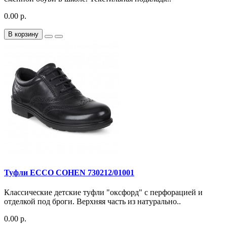
0.00 р.
В корзину
Туфли ECCO COHEN 730212/01001
Классические детские туфли "оксфорд" с перфорацией и
отделкой под броги. Верхняя часть из натурально..
0.00 р.