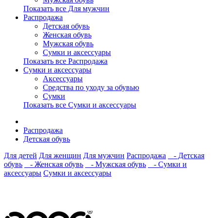
Показать все Для мужчин
Распродажа
Детская обувь
Женская обувь
Мужская обувь
Сумки и аксессуары
Показать все Распродажа
Сумки и аксессуары
Аксессуары
Средства по уходу за обувью
Сумки
Показать все Сумки и аксессуары
Распродажа
Детская обувь
Для детей
Для женщин
Для мужчин
Распродажа
- Детская
обувь
- Женская обувь
- Мужская обувь
- Сумки и
аксессуары
Сумки и аксессуары