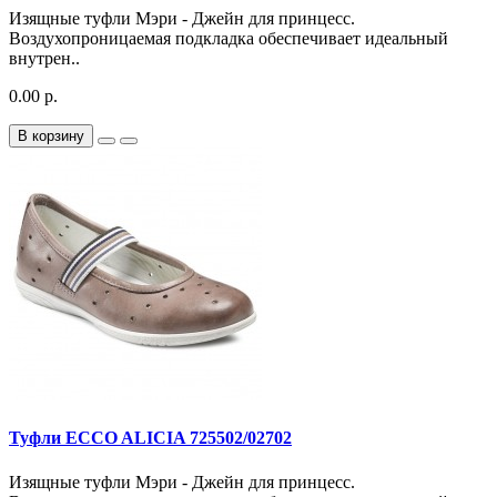
Изящные туфли Мэри - Джейн для принцесс.
Воздухопроницаемая подкладка обеспечивает идеальный
внутрен..
0.00 р.
В корзину
Туфли ECCO ALICIA 725502/02702
Изящные туфли Мэри - Джейн для принцесс.