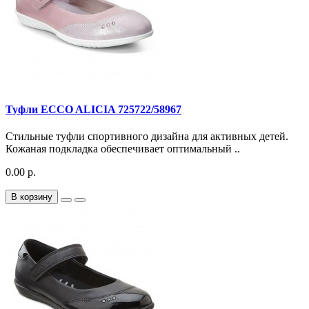
Туфли ECCO ALICIA 725722/58967
Стильные туфли спортивного дизайна для активных детей.
Кожаная подкладка обеспечивает оптимальный ..
0.00 р.
В корзину