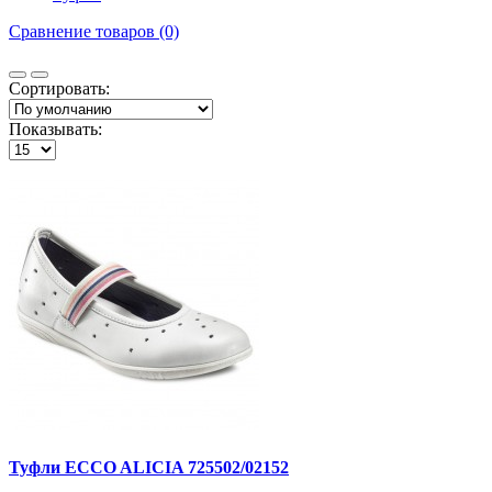
Сравнение товаров (0)
Сортировать:
Показывать:
Туфли ECCO ALICIA 725502/02152