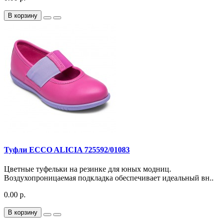
В корзину
Туфли ECCO ALICIA 725592/01083
Цветные туфельки на резинке для юных модниц.
Воздухопроницаемая подкладка обеспечивает идеальный вн..
0.00 р.
В корзину