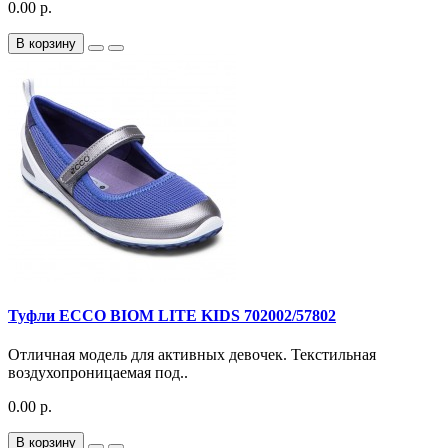
0.00 р.
В корзину
Туфли ECCO BIOM LITE KIDS 702002/57802
Отличная модель для активных девочек. Текстильная
воздухопроницаемая под..
0.00 р.
В корзину