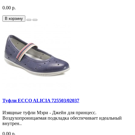
0.00 р.
В корзину
Туфли ECCO ALICIA 725503/02037
Изящные туфли Мэри - Джейн для принцесс.
Воздухопроницаемая подкладка обеспечивает идеальный
внутрен..
0.00 р.