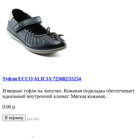
Туфли ECCO ALICIA 725682/55254
Изящные туфли на липучке. Кожаная подкладка обеспечивает
идеальный внутренний климат. Мягкая кожаная..
0.00 р.
В корзину