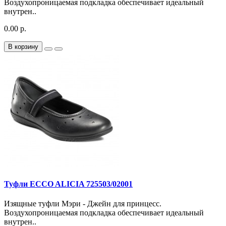
Воздухопроницаемая подкладка обеспечивает идеальный
внутрен..
0.00 р.
В корзину
Туфли ECCO ALICIA 725503/02001
Изящные туфли Мэри - Джейн для принцесс.
Воздухопроницаемая подкладка обеспечивает идеальный
внутрен..