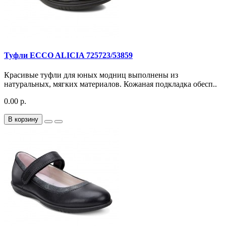
Туфли ECCO ALICIA 725723/53859
Красивые туфли для юных модниц выполнены из
натуральных, мягких материалов. Кожаная подкладка обесп..
0.00 р.
В корзину