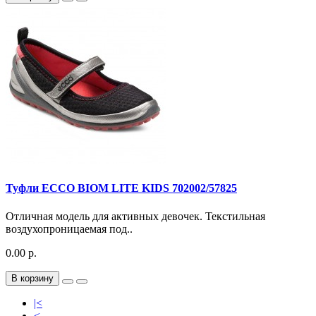
Туфли ECCO BIOM LITE KIDS 702002/57825
Отличная модель для активных девочек. Текстильная
воздухопроницаемая под..
0.00 р.
В корзину
|<
<