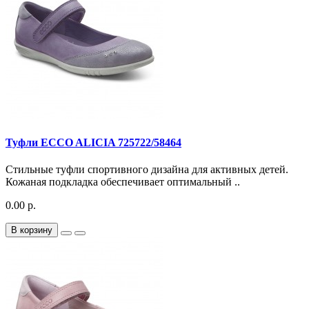
Туфли ECCO ALICIA 725722/58464
Стильные туфли спортивного дизайна для активных детей.
Кожаная подкладка обеспечивает оптимальный ..
0.00 р.
В корзину