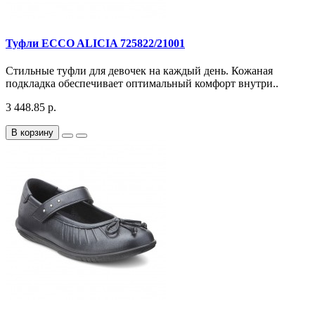
Туфли ECCO ALICIA 725822/21001
Стильные туфли для девочек на каждый день. Кожаная
подкладка обеспечивает оптимальный комфорт внутри..
3 448.85 р.
В корзину