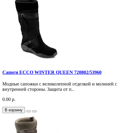
Сапоги ECCO WINTER QUEEN 720802/53960
Модные сапожки с великолепной отделкой и молнией с
внутренней стороны. Защита от п..
0.00 р.
В корзину