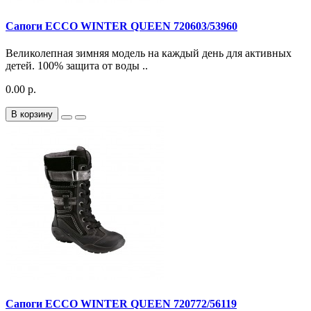
Сапоги ECCO WINTER QUEEN 720603/53960
Великолепная зимняя модель на каждый день для активных
детей. 100% защита от воды ..
0.00 р.
В корзину
Сапоги ECCO WINTER QUEEN 720772/56119