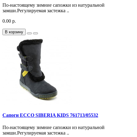
По-настоящему зимние сапожки из натуральной
замши.Регулируемая застежка ..
0.00 р.
В корзину
Сапоги ECCO SIBERIA KIDS 761713/05532
По-настоящему зимние сапожки из натуральной
замши.Регулируемая застежка ..