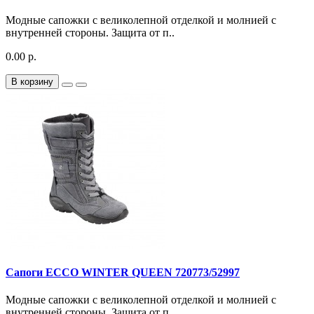
Модные сапожки с великолепной отделкой и молнией с
внутренней стороны. Защита от п..
0.00 р.
В корзину
Сапоги ECCO WINTER QUEEN 720773/52997
Модные сапожки с великолепной отделкой и молнией с
внутренней стороны. Защита от п..