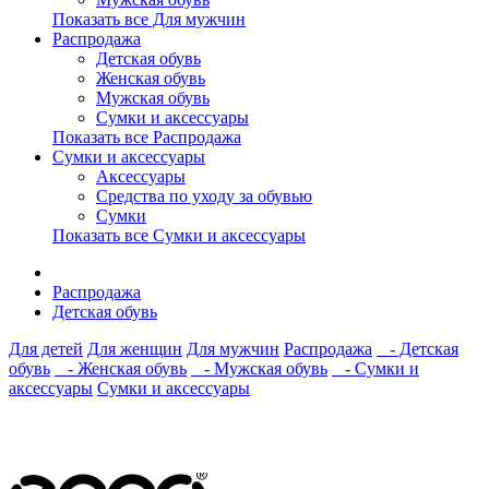
Показать все Для мужчин
Распродажа
Детская обувь
Женская обувь
Мужская обувь
Сумки и аксессуары
Показать все Распродажа
Сумки и аксессуары
Аксессуары
Средства по уходу за обувью
Сумки
Показать все Сумки и аксессуары
Распродажа
Детская обувь
Для детей
Для женщин
Для мужчин
Распродажа
- Детская
обувь
- Женская обувь
- Мужская обувь
- Сумки и
аксессуары
Сумки и аксессуары