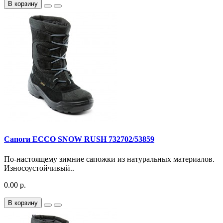
В корзину
Сапоги ECCO SNOW RUSH 732702/53859
По-настоящему зимние сапожки из натуральных материалов.
Износоустойчивый..
0.00 р.
В корзину