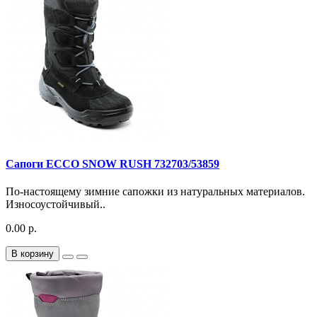
Сапоги ECCO SNOW RUSH 732703/53859
По-настоящему зимние сапожки из натуральных материалов.
Износоустойчивый..
0.00 р.
В корзину