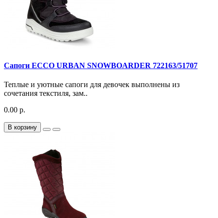
Сапоги ECCO URBAN SNOWBOARDER 722163/51707
Теплые и уютные сапоги для девочек выполнены из
сочетания текстиля, зам..
0.00 р.
В корзину