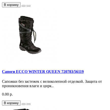
В корзину
Сапоги ECCO WINTER QUEEN 720783/56119
Сапожки без застежек с великолепной отделкой. Защита от
проникновения влаги и цирк..
0.00 р.
В корзину