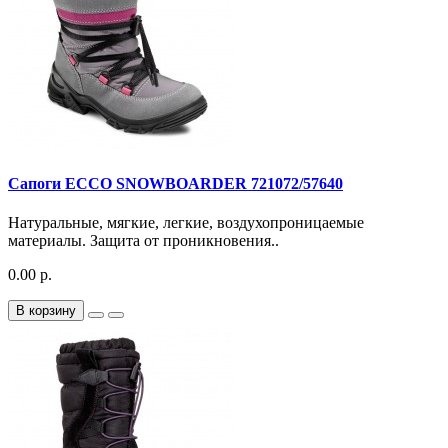
Сапоги ECCO SNOWBOARDER 721072/57640
Натуральные, мягкие, легкие, воздухопроницаемые
материалы. Защита от проникновения..
0.00 р.
В корзину