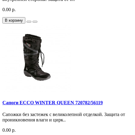
0.00 р.
В корзину
Сапоги ECCO WINTER QUEEN 720782/56119
Сапожки без застежек с великолепной отделкой. Защита от
проникновения влаги и цирк..
0.00 р.