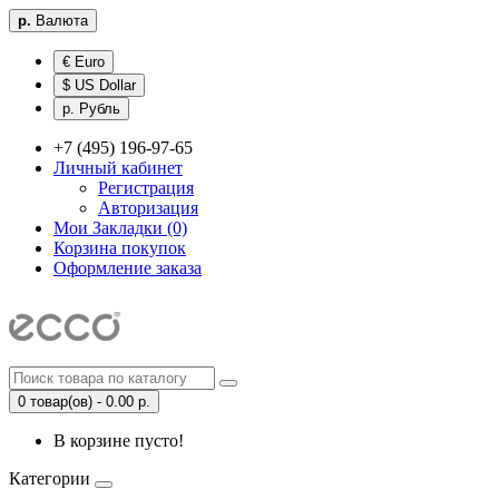
р.
Валюта
€ Euro
$ US Dollar
р. Рубль
+7 (495) 196-97-65
Личный кабинет
Регистрация
Авторизация
Мои Закладки (0)
Корзина покупок
Оформление заказа
0 товар(ов) - 0.00 р.
В корзине пусто!
Категории