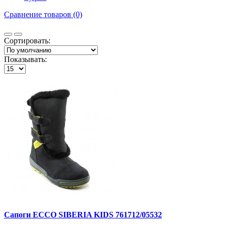
Сравнение товаров (0)
Сортировать:
Показывать:
Сапоги ECCO SIBERIA KIDS 761712/05532