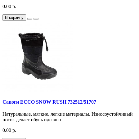
0.00 р.
В корзину
Сапоги ECCO SNOW RUSH 732512/51707
Натуральные, мягкие, легкие материалы. Износоустойчивый
носок делает обувь идеальн..
0.00 р.