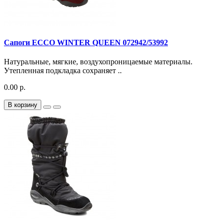
Сапоги ECCO WINTER QUEEN 072942/53992
Натуральные, мягкие, воздухопроницаемые материалы.
Утепленная подкладка сохраняет ..
0.00 р.
В корзину