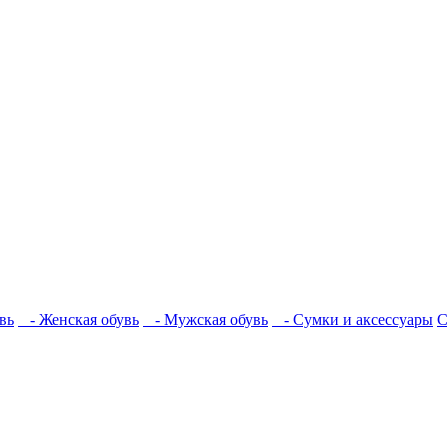
вь
- Женская обувь
- Мужская обувь
- Сумки и аксессуары
С