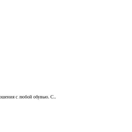
ошения с любой обувью. С..