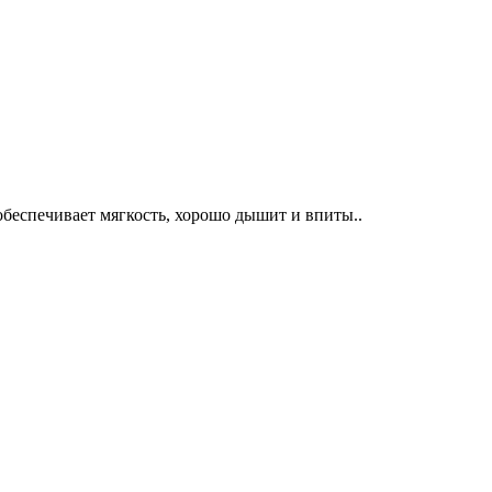
беспечивает мягкость, хорошо дышит и впиты..