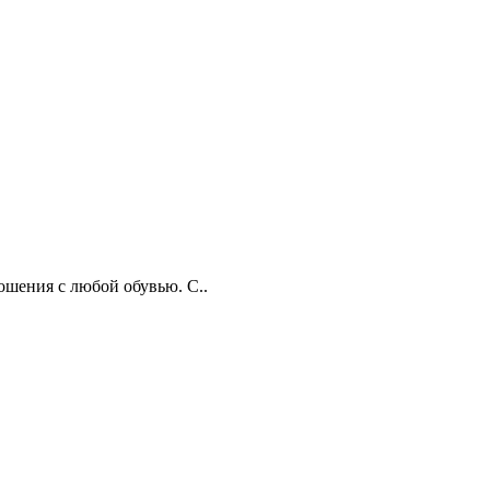
ошения с любой обувью. С..