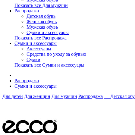
Показать все Для мужчин
Распродажа
Детская обувь
Женская обувь
Мужская обувь
Сумки и аксессуары
Показать все Распродажа
Сумки и аксессуары
Аксессуары
Средства по уходу за обувью
Сумки
Показать все Сумки и аксессуары
Распродажа
Сумки и аксессуары
Для детей
Для женщин
Для мужчин
Распродажа
- Детская обу