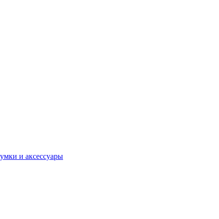
умки и аксессуары