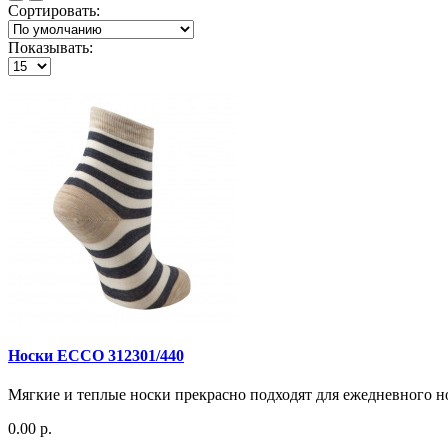
Сортировать:
Показывать:
Носки ECCO 312301/440
Мягкие и теплые носки прекрасно подходят для ежедневного н
0.00 р.