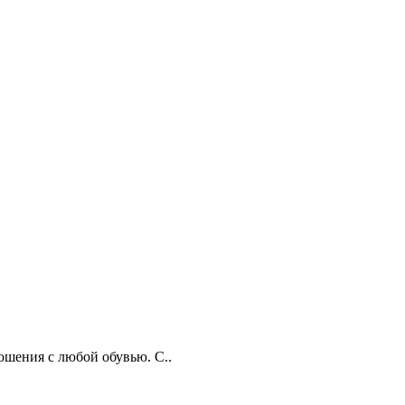
ошения с любой обувью. С..