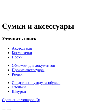
Сумки и аксессуары
Уточнить поиск
Аксессуары
Косметички
Носки
Обложки для документов
Прочие аксессуары
Ремни
Средства по уходу за обувью
Стельки
Шнурки
Сравнение товаров (0)