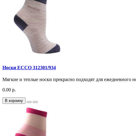
Носки ECCO 312301/934
Мягкие и теплые носки прекрасно подходят для ежедневного н
0.00 р.
В корзину