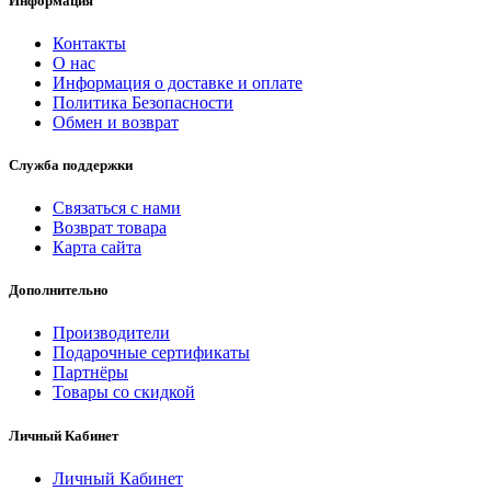
Информация
Контакты
О нас
Информация о доставке и оплате
Политика Безопасности
Обмен и возврат
Служба поддержки
Связаться с нами
Возврат товара
Карта сайта
Дополнительно
Производители
Подарочные сертификаты
Партнёры
Товары со скидкой
Личный Кабинет
Личный Кабинет