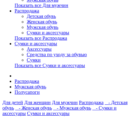
Показать все Для мужчин
Распродажа
Детская обувь
Женская обувь
Мужская обувь
Сумки и аксессуары
Показать все Распродажа
Сумки и аксессуары
Аксессуары
Средства по уходу за обувью
Сумки
Показать все Сумки и аксессуары
Распродажа
Мужская обувь
Полусапоги
Для детей
Для женщин
Для мужчин
Распродажа
- Детская
обувь
- Женская обувь
- Мужская обувь
- Сумки и
аксессуары
Сумки и аксессуары