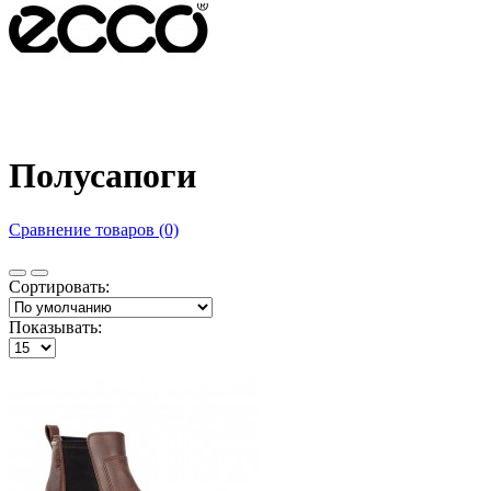
Полусапоги
Сравнение товаров (0)
Сортировать:
Показывать: