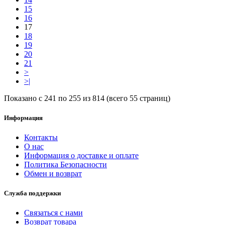
15
16
17
18
19
20
21
>
>|
Показано с 241 по 255 из 814 (всего 55 страниц)
Информация
Контакты
О нас
Информация о доставке и оплате
Политика Безопасности
Обмен и возврат
Служба поддержки
Связаться с нами
Возврат товара