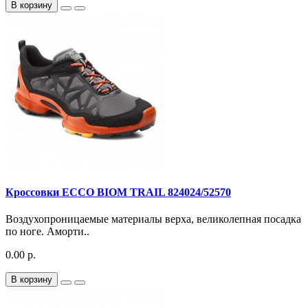
В корзину
Кроссовки ECCO BIOM TRAIL 824024/52570
Воздухопроницаемые материалы верха, великолепная посадка
по ноге. Аморти..
0.00 р.
В корзину