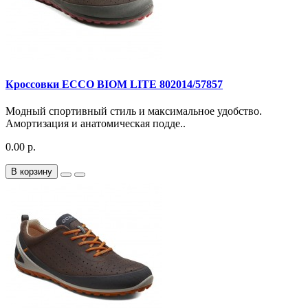
Кроссовки ECCO BIOM LITE 802014/57857
Модный спортивный стиль и максимальное удобство.
Амортизация и анатомическая подде..
0.00 р.
В корзину