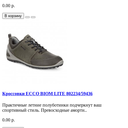
0.00 р.
В корзину
Кроссовки ECCO BIOM LITE 802234/59436
Практичные летние полуботинки подчеркнут ваш
спортивный стиль. Превосходные аморти..
0.00 р.