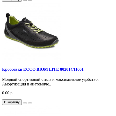
Кроссовки ECCO BIOM LITE 802014/11001
Модный спортивный стиль и максимальное удобство.
Амортизация и анатомиче..
0.00 р.
В корзину