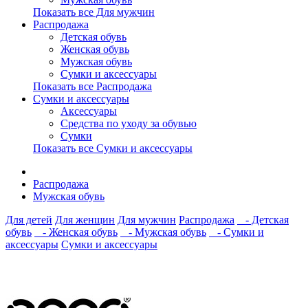
Показать все Для мужчин
Распродажа
Детская обувь
Женская обувь
Мужская обувь
Сумки и аксессуары
Показать все Распродажа
Сумки и аксессуары
Аксессуары
Средства по уходу за обувью
Сумки
Показать все Сумки и аксессуары
Распродажа
Мужская обувь
Для детей
Для женщин
Для мужчин
Распродажа
- Детская
обувь
- Женская обувь
- Мужская обувь
- Сумки и
аксессуары
Сумки и аксессуары