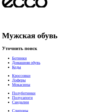
Мужская обувь
Уточнить поиск
Ботинки
Домашняя обувь
Кеды
Кроссовки
Лоферы
Мокасины
Полуботинки
Полусапоги
Сандалии
Слипоны