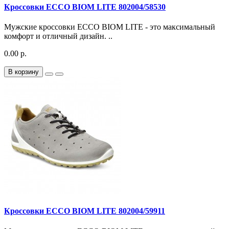
Кроссовки ECCO BIOM LITE 802004/58530
Мужские кроссовки ECCO BIOM LITE - это максимальный
комфорт и отличный дизайн. ..
0.00 р.
В корзину
Кроссовки ECCO BIOM LITE 802004/59911