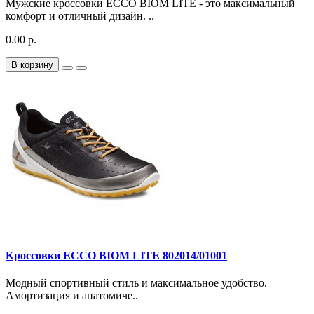
Мужские кроссовки ECCO BIOM LITE - это максимальный
комфорт и отличный дизайн. ..
0.00 р.
В корзину
Кроссовки ECCO BIOM LITE 802014/01001
Модный спортивный стиль и максимальное удобство.
Амортизация и анатомиче..