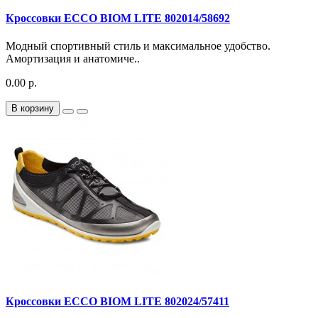
Кроссовки ECCO BIOM LITE 802014/58692
Модный спортивный стиль и максимальное удобство.
Амортизация и анатомиче..
0.00 р.
В корзину
Кроссовки ECCO BIOM LITE 802024/57411