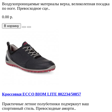
Воздухопроницаемые материалы верха, великолепная посадка
по ноге. Превосходное сце..
0.00 р.
В корзину
Кроссовки ECCO BIOM LITE 802234/50857
Практичные летние полуботинки подчеркнут ваш
спортивный стиль. Превосходные аморти..