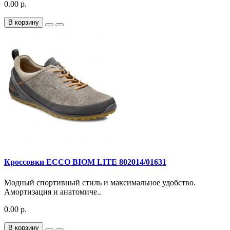
0.00 р.
В корзину
Кроссовки ECCO BIOM LITE 802014/01631
Модный спортивный стиль и максимальное удобство.
Амортизация и анатомиче..
0.00 р.
В корзину