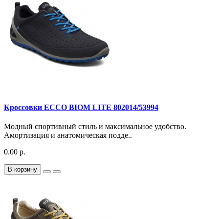
Кроссовки ECCO BIOM LITE 802014/53994
Модный спортивный стиль и максимальное удобство.
Амортизация и анатомическая подде..
0.00 р.
В корзину