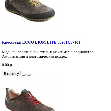
Кроссовки ECCO BIOM LITE 802014/57101
Модный спортивный стиль и максимальное удобство.
Амортизация и анатомическая подде..
0.00 р.
В корзину