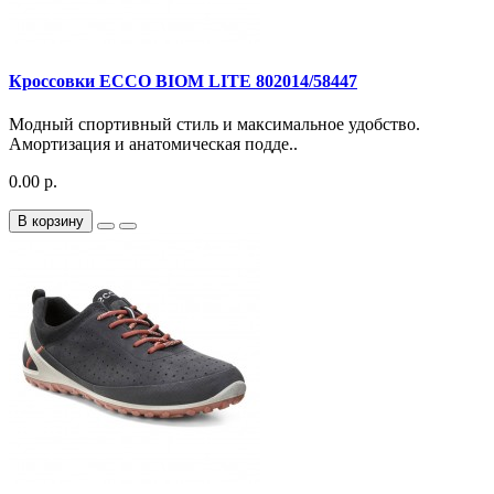
Кроссовки ECCO BIOM LITE 802014/58447
Модный спортивный стиль и максимальное удобство.
Амортизация и анатомическая подде..
0.00 р.
В корзину