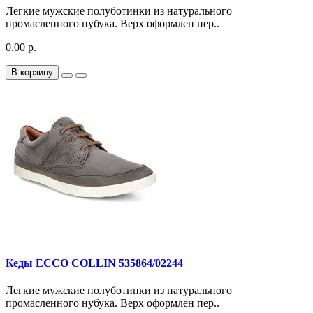
Легкие мужские полуботинки из натурального
промасленного нубука. Верх оформлен пер..
0.00 р.
В корзину
Кеды ECCO COLLIN 535864/02244
Легкие мужские полуботинки из натурального
промасленного нубука. Верх оформлен пер..