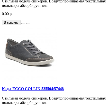
Стильная модель сникеров. Воздухопроницаемая текстильная
подкладка абсорбирует вла..
0.00 р.
В корзину
Кеды ECCO COLLIN 535504/57448
Стильная модель сникеров. Воздухопроницаемая текстильная
подкладка абсорбирует вла..