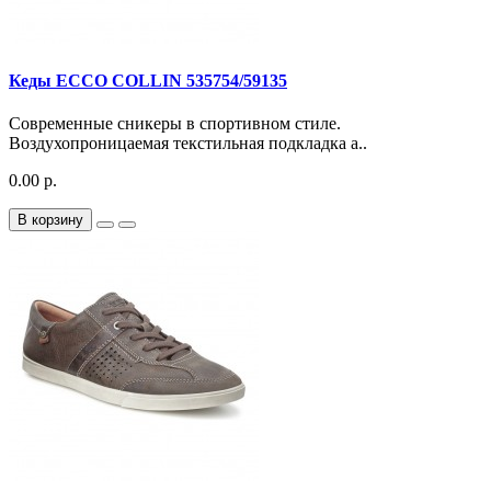
Кеды ECCO COLLIN 535754/59135
Современные сникеры в спортивном стиле.
Воздухопроницаемая текстильная подкладка а..
0.00 р.
В корзину