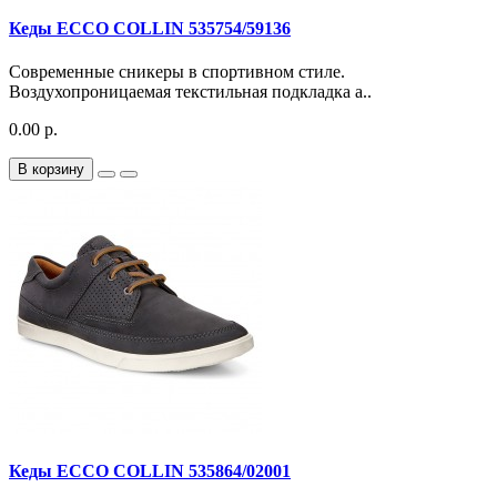
Кеды ECCO COLLIN 535754/59136
Современные сникеры в спортивном стиле.
Воздухопроницаемая текстильная подкладка а..
0.00 р.
В корзину
Кеды ECCO COLLIN 535864/02001