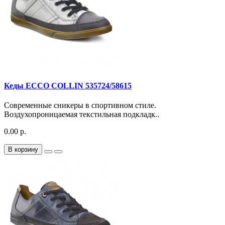
Кеды ECCO COLLIN 535724/58615
Современные сникеры в спортивном стиле.
Воздухопроницаемая текстильная подкладк..
0.00 р.
В корзину