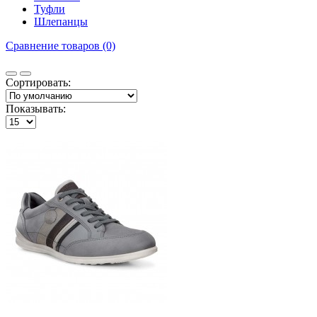
Туфли
Шлепанцы
Сравнение товаров (0)
Сортировать:
Показывать: