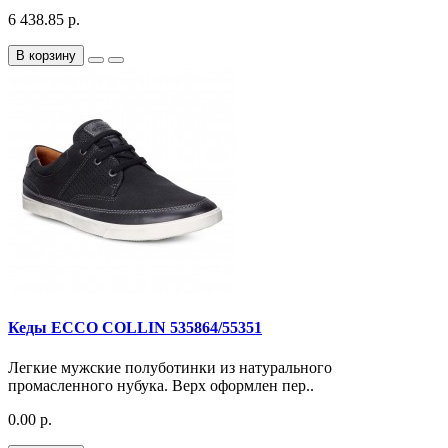
6 438.85 р.
В корзину
Кеды ECCO COLLIN 535864/55351
Легкие мужские полуботинки из натурального
промасленного нубука. Верх оформлен пер..
0.00 р.