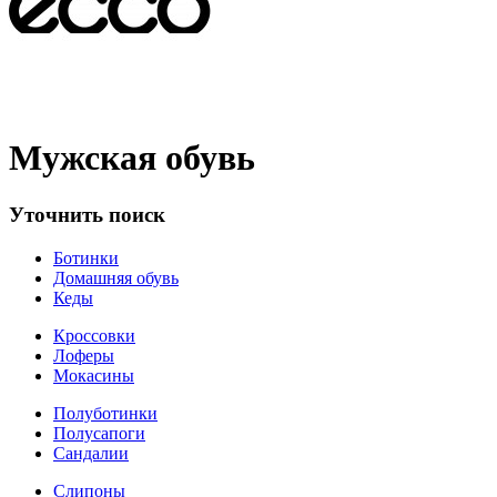
Мужская обувь
Уточнить поиск
Ботинки
Домашняя обувь
Кеды
Кроссовки
Лоферы
Мокасины
Полуботинки
Полусапоги
Сандалии
Слипоны