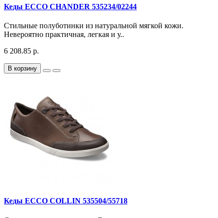
Кеды ECCO CHANDER 535234/02244
Стильные полуботинки из натуральной мягкой кожи.
Невероятно практичная, легкая и у..
6 208.85 р.
В корзину
Кеды ECCO COLLIN 535504/55718