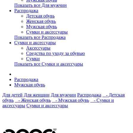
Показать все Для мужчин
Распродажа
Детская обувь
Женская обувь
Мужская обувь
Сумки и аксессуары
Показать все Распродажа
Сумки и аксессуары
Аксессуары
Средства по уходу за обувью
Сумки
Показать все Сумки и аксессуары
Распродажа
Мужская обувь
Для детей
Для женщин
Для мужчин
Распродажа
- Детская
обувь
- Женская обувь
- Мужская обувь
- Сумки и
аксессуары
Сумки и аксессуары