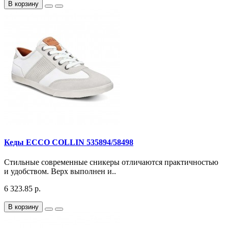
В корзину
Кеды ECCO COLLIN 535894/58498
Стильные современные сникеры отличаются практичностью
и удобством. Верх выполнен и..
6 323.85 р.
В корзину