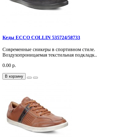
Кеды ECCO COLLIN 535724/58733
Современные сникеры в спортивном стиле.
Воздухопроницаемая текстильная подкладк..
0.00 р.
В корзину