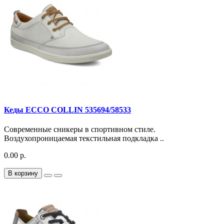
Кеды ECCO COLLIN 535694/58533
Современные сникеры в спортивном стиле.
Воздухопроницаемая текстильная подкладка ..
0.00 р.
В корзину