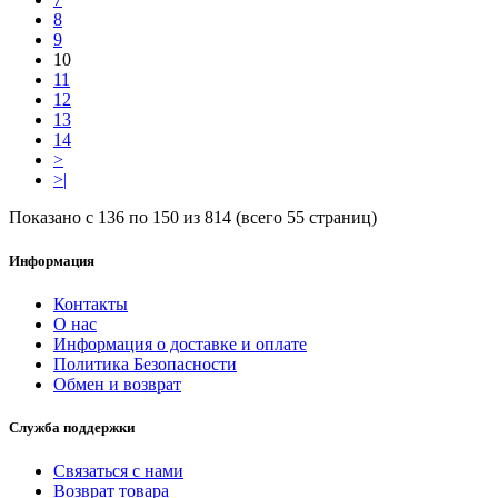
8
9
10
11
12
13
14
>
>|
Показано с 136 по 150 из 814 (всего 55 страниц)
Информация
Контакты
О нас
Информация о доставке и оплате
Политика Безопасности
Обмен и возврат
Служба поддержки
Связаться с нами
Возврат товара