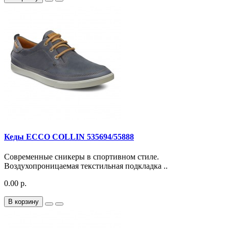
Кеды ECCO COLLIN 535694/55888
Современные сникеры в спортивном стиле.
Воздухопроницаемая текстильная подкладка ..
0.00 р.
В корзину