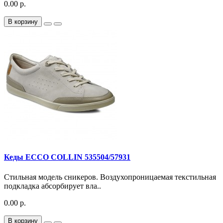
0.00 р.
В корзину
Кеды ECCO COLLIN 535504/57931
Стильная модель сникеров. Воздухопроницаемая текстильная
подкладка абсорбирует вла..
0.00 р.
В корзину