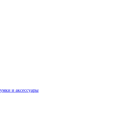
умки и аксессуары