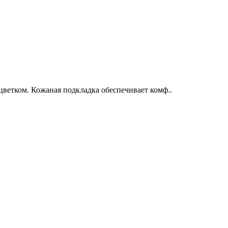
етком. Кожаная подкладка обеспечивает комф..