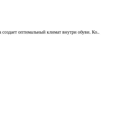
создает оптимальный климат внутри обуви. Ко..