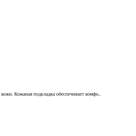
кожи. Кожаная подкладка обеспечивает комфо..