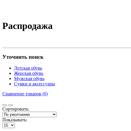
Распродажа
Уточнить поиск
Детская обувь
Женская обувь
Мужская обувь
Сумки и аксессуары
Сравнение товаров (0)
Сортировать:
Показывать: