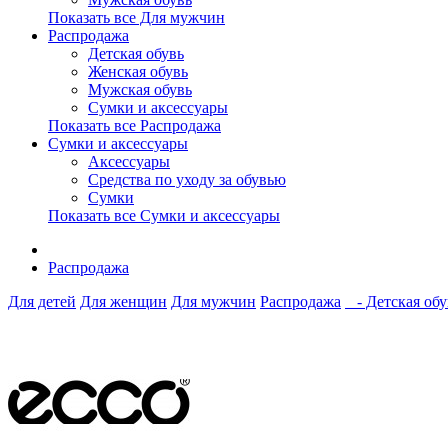
Показать все Для мужчин
Распродажа
Детская обувь
Женская обувь
Мужская обувь
Сумки и аксессуары
Показать все Распродажа
Сумки и аксессуары
Аксессуары
Средства по уходу за обувью
Сумки
Показать все Сумки и аксессуары
Распродажа
Для детей
Для женщин
Для мужчин
Распродажа
- Детская обу