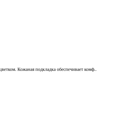
етком. Кожаная подкладка обеспечивает комф..