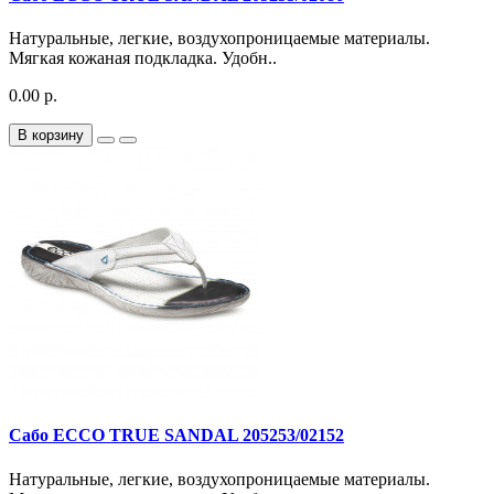
Натуральные, легкие, воздухопроницаемые материалы.
Мягкая кожаная подкладка. Удобн..
0.00 р.
В корзину
Сабо ECCO TRUE SANDAL 205253/02152
Натуральные, легкие, воздухопроницаемые материалы.