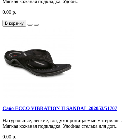
Мягкая кожаная подкладка. Удобн..
0.00 р.
В корзину
Сабо ECCO VIBRATION II SANDAL 202053/51707
Натуральные, легкие, воздухопроницаемые материалы.
Мягкая кожаная подкладка. Удобная стелька для доп..
0.00 р.