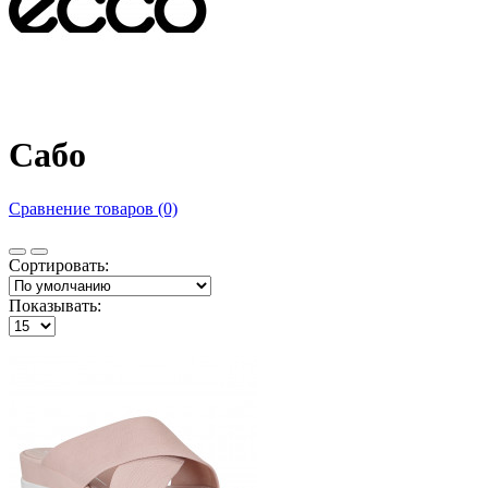
Сабо
Сравнение товаров (0)
Сортировать:
Показывать: