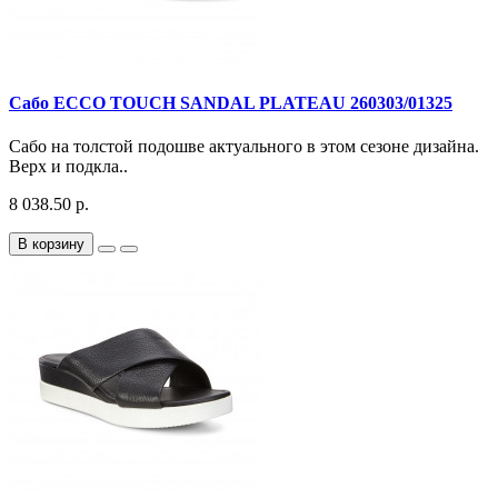
Сабо ECCO TOUCH SANDAL PLATEAU 260303/01325
Сабо на толстой подошве актуального в этом сезоне дизайна.
Верх и подкла..
8 038.50 р.
В корзину