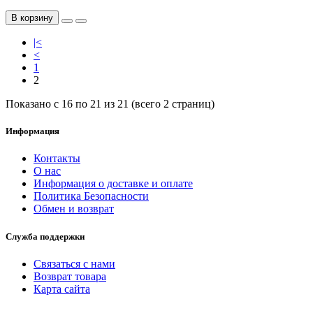
В корзину
|<
<
1
2
Показано с 16 по 21 из 21 (всего 2 страниц)
Информация
Контакты
О нас
Информация о доставке и оплате
Политика Безопасности
Обмен и возврат
Служба поддержки
Связаться с нами
Возврат товара
Карта сайта