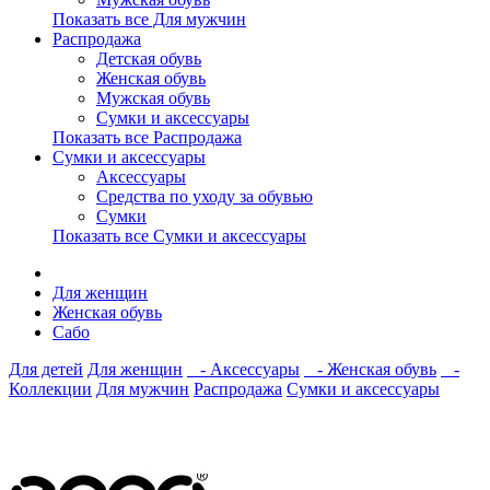
Показать все Для мужчин
Распродажа
Детская обувь
Женская обувь
Мужская обувь
Сумки и аксессуары
Показать все Распродажа
Сумки и аксессуары
Аксессуары
Средства по уходу за обувью
Сумки
Показать все Сумки и аксессуары
Для женщин
Женская обувь
Сабо
Для детей
Для женщин
- Аксессуары
- Женская обувь
-
Коллекции
Для мужчин
Распродажа
Сумки и аксессуары