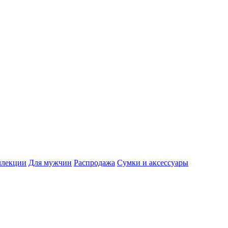
лекции
Для мужчин
Распродажа
Сумки и аксессуары