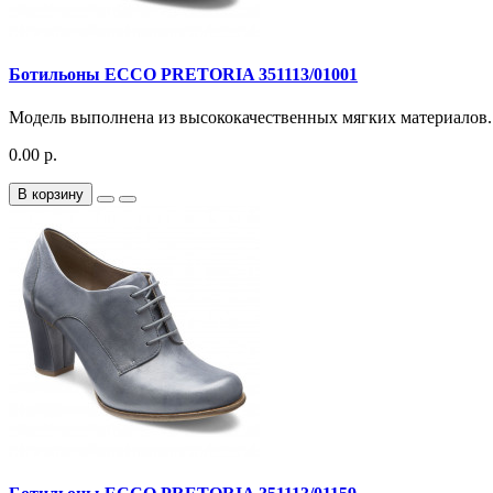
Ботильоны ECCO PRETORIA 351113/01001
Модель выполнена из высококачественных мягких материалов. 
0.00 р.
В корзину