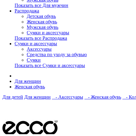
Показать все Для мужчин
Распродажа
Детская обувь
Женская обувь
Мужская обувь
Сумки и аксессуары
Показать все Распродажа
Сумки и аксессуары
Аксессуары
Средства по уходу за обувью
Сумки
Показать все Сумки и аксессуары
Для женщин
Женская обувь
Для детей
Для женщин
- Аксессуары
- Женская обувь
- Кол