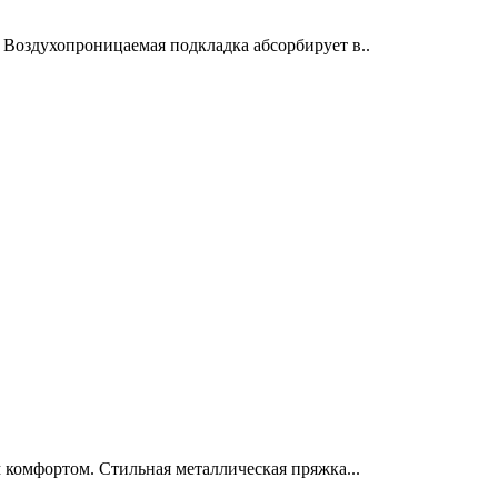
Воздухопроницаемая подкладка абсорбирует в..
 комфортом. Стильная металлическая пряжка...