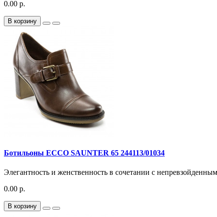
0.00 р.
В корзину
Ботильоны ECCO SAUNTER 65 244113/01034
Элегантность и женственность в сочетании с непревзойденным
0.00 р.
В корзину