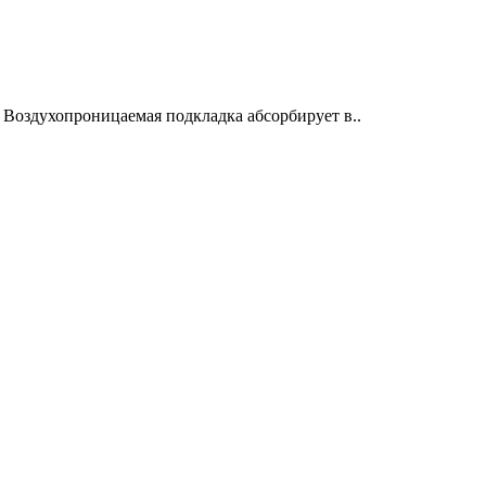
Воздухопроницаемая подкладка абсорбирует в..