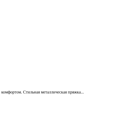
 комфортом. Стильная металлическая пряжка...